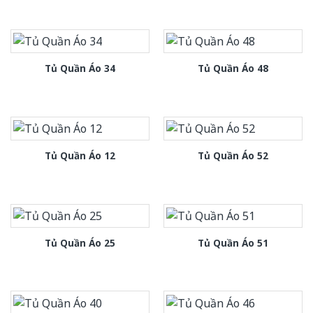
Tủ Quần Áo 34
Tủ Quần Áo 48
Tủ Quần Áo 12
Tủ Quần Áo 52
Tủ Quần Áo 25
Tủ Quần Áo 51