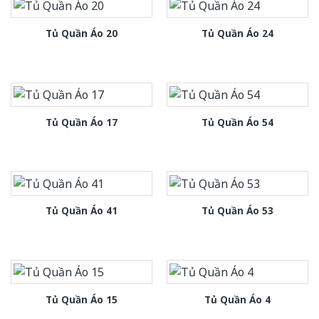
Tủ Quần Áo 20
Tủ Quần Áo 24
Tủ Quần Áo 17
Tủ Quần Áo 54
Tủ Quần Áo 41
Tủ Quần Áo 53
Tủ Quần Áo 15
Tủ Quần Áo 4