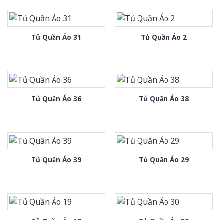
Tủ Quần Áo 31
Tủ Quần Áo 2
Tủ Quần Áo 36
Tủ Quần Áo 38
Tủ Quần Áo 39
Tủ Quần Áo 29