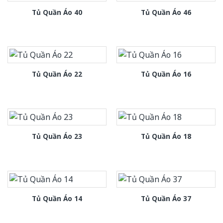
Tủ Quần Áo 40
Tủ Quần Áo 46
Tủ Quần Áo 22
Tủ Quần Áo 16
Tủ Quần Áo 23
Tủ Quần Áo 18
Tủ Quần Áo 14
Tủ Quần Áo 37