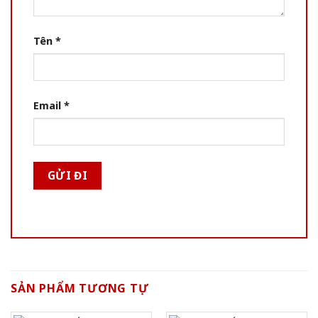
Tên
*
Email
*
SẢN PHẨM TƯƠNG TỰ