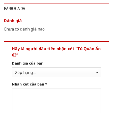
ĐÁNH GIÁ (0)
Đánh giá
Chưa có đánh giá nào.
Hãy là người đầu tiên nhận xét “Tủ Quần Áo
63”
Đánh giá của bạn
Nhận xét của bạn
*