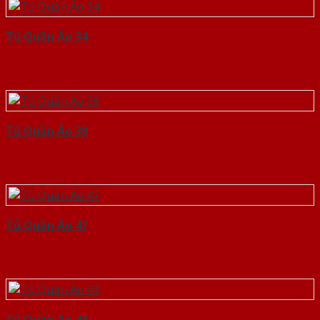
Tủ Quần Áo 34
Tủ Quần Áo 39
Tủ Quần Áo 47
Tủ Quần Áo 43