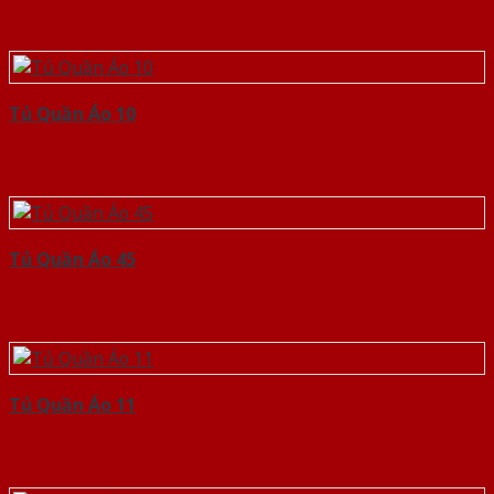
Tủ Quần Áo 10
Tủ Quần Áo 45
Tủ Quần Áo 11