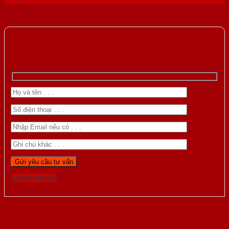
Gọi 0976.169.864