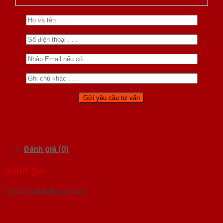
Đánh giá (0)
Đánh giá
Chưa có đánh giá nào.