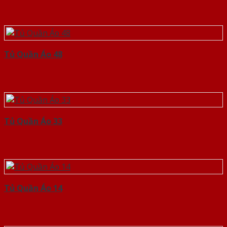
Tủ Quần Áo 48
Tủ Quần Áo 33
Tủ Quần Áo 14