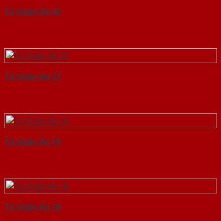
Tủ Quần Áo 42
Tủ Quần Áo 27
Tủ Quần Áo 19
Tủ Quần Áo 18