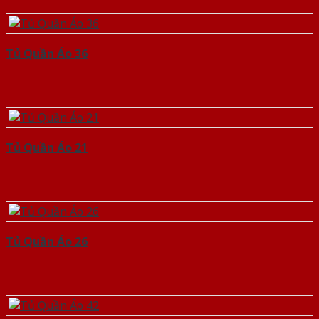
Tủ Quần Áo 36
Tủ Quần Áo 21
Tủ Quần Áo 26