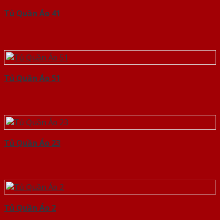
Tủ Quần Áo 41
Tủ Quần Áo 51
Tủ Quần Áo 23
Tủ Quần Áo 2