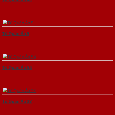
Tủ Quần Áo 5
Tủ Quần Áo 54
Tủ Quần Áo 28