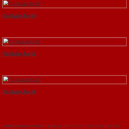
Tủ Quần Áo 55
Tủ Quần Áo 52
Tủ Quần Áo 29
Với kinh nghiệm nhiêu năm nghiên cứu cửa theo tiêu chuẩn công nghệ Châu