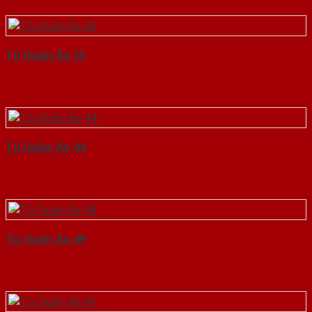
Tủ Quần Áo 25
Tủ Quần Áo 44
Tủ Quần Áo 49