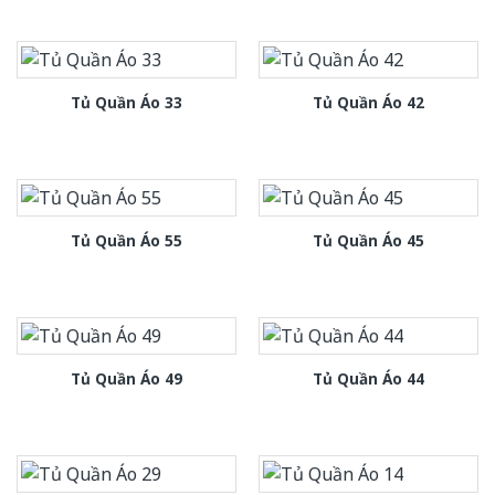
Tủ Quần Áo 33
Tủ Quần Áo 42
Tủ Quần Áo 55
Tủ Quần Áo 45
Tủ Quần Áo 49
Tủ Quần Áo 44