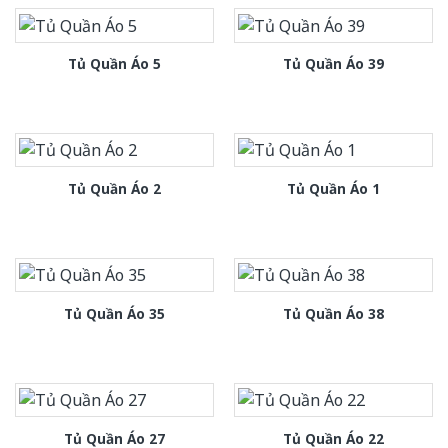
Tủ Quần Áo 5
Tủ Quần Áo 39
Tủ Quần Áo 2
Tủ Quần Áo 1
Tủ Quần Áo 35
Tủ Quần Áo 38
Tủ Quần Áo 27
Tủ Quần Áo 22