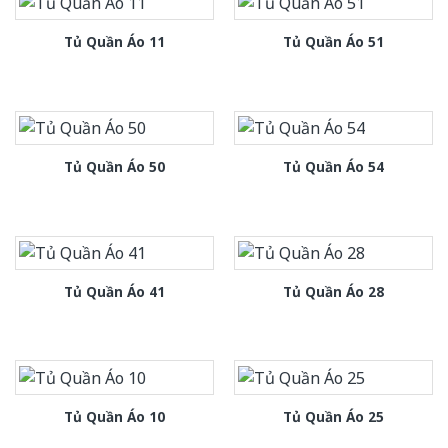
Tủ Quần Áo 11
Tủ Quần Áo 51
Tủ Quần Áo 50
Tủ Quần Áo 54
Tủ Quần Áo 41
Tủ Quần Áo 28
Tủ Quần Áo 10
Tủ Quần Áo 25