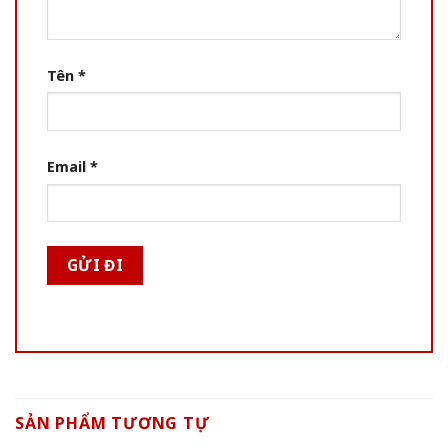
Tên
*
Email
*
SẢN PHẨM TƯƠNG TỰ