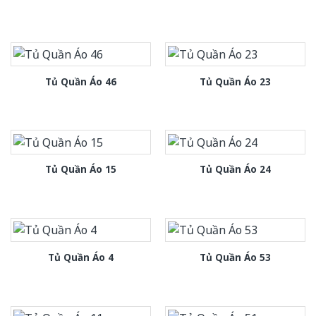
Tủ Quần Áo 46
Tủ Quần Áo 23
Tủ Quần Áo 15
Tủ Quần Áo 24
Tủ Quần Áo 4
Tủ Quần Áo 53