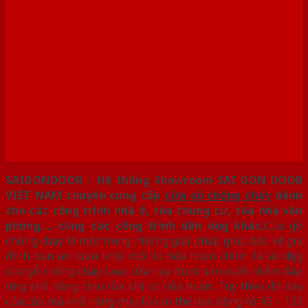
SAIGONDOOR – Hệ thống Showroom SAI GON DOOR
VIỆT NAM chuyên cung cấp
cửa gỗ chống cháy
dành
cho các công trình nhà ở, tòa chung cư, tòa nhà văn
phòng,… cùng các công trình dân dụng khác.
Cửa gỗ
chống cháy là một trong những giải pháp giúp bảo vệ gia
đình bạn an toàn khỏi mối lo hỏa hoạn chính là sử dụng
cửa gỗ chống cháy. Loại cửa này được sản xuất nhằm đáp
ứng khả năng chịu lửa khi có hỏa hoạn. Tùy theo độ dày
của cửa mà khả năng chịu lửa có thể dao động tử 45 – 120