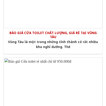
BÁO GIÁ CỬA TOILET CHẤT LƯỢNG, GIÁ RẺ TẠI VŨNG
TÀU
Vũng Tàu là một trong những tỉnh thành có rất nhiều
khu nghỉ dưỡng. Thế