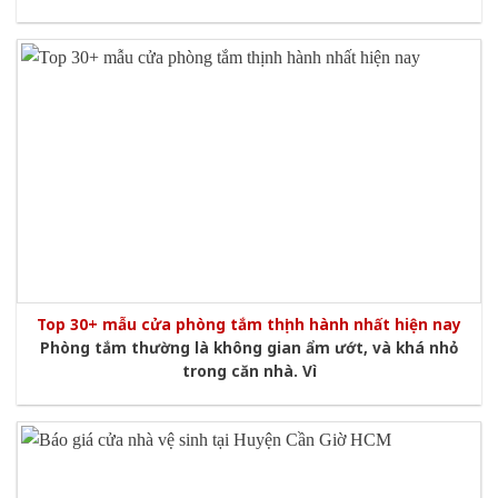
Top 30+ mẫu cửa phòng tắm thịnh hành nhất hiện nay
Phòng tắm thường là không gian ẩm ướt, và khá nhỏ
trong căn nhà. Vì