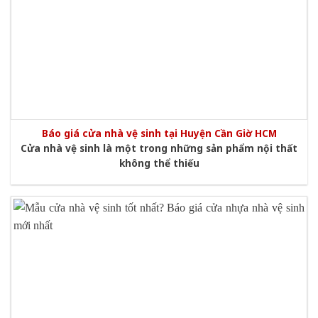
Báo giá cửa nhà vệ sinh tại Huyện Cần Giờ HCM
Cửa nhà vệ sinh là một trong những sản phẩm nội thất
không thể thiếu