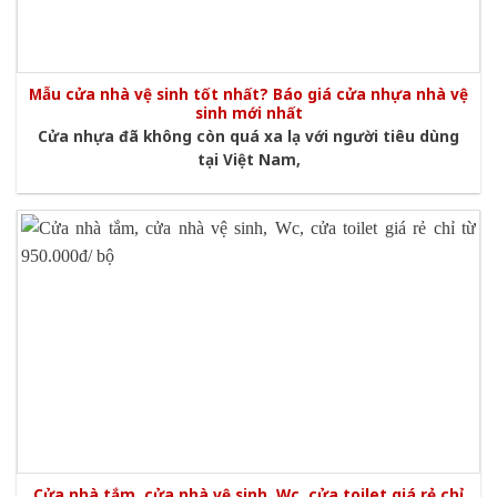
Mẫu cửa nhà vệ sinh tốt nhất? Báo giá cửa nhựa nhà vệ
sinh mới nhất
Cửa nhựa đã không còn quá xa lạ với người tiêu dùng
tại Việt Nam,
Cửa nhà tắm, cửa nhà vệ sinh, Wc, cửa toilet giá rẻ chỉ