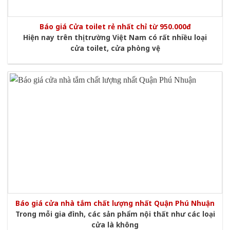
Báo giá Cửa toilet rẻ nhất chỉ từ 950.000đ
Hiện nay trên thị trường Việt Nam có rất nhiều loại
cửa toilet, cửa phòng vệ
Báo giá cửa nhà tắm chất lượng nhất Quận Phú Nhuận
Trong mỗi gia đình, các sản phẩm nội thất như các loại
cửa là không