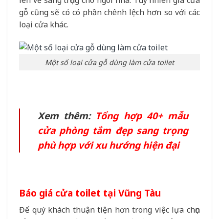
gỗ cũng sẽ có có phần chênh lệch hơn so với các
loại cửa khác.
Một số loại cửa gỗ dùng làm cửa toilet
Xem thêm:
Tổng hợp 40+ mẫu
cửa phòng tắm đẹp sang trọng
phù hợp với xu hướng hiện đại
Báo giá cửa toilet tại Vũng Tàu
Để quý khách thuận tiện hơn trong việc lựa chọn