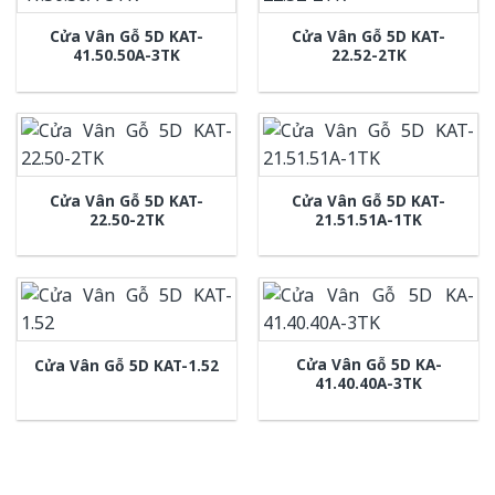
Cửa Vân Gỗ 5D KAT-
Cửa Vân Gỗ 5D KAT-
41.50.50A-3TK
22.52-2TK
Cửa Vân Gỗ 5D KAT-
Cửa Vân Gỗ 5D KAT-
22.50-2TK
21.51.51A-1TK
Cửa Vân Gỗ 5D KA-
Cửa Vân Gỗ 5D KAT-1.52
41.40.40A-3TK