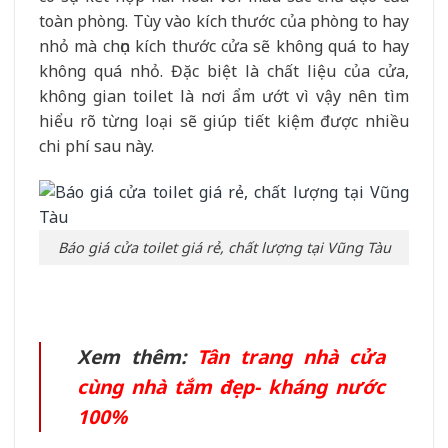
toàn phòng. Tùy vào kích thước của phòng to hay
nhỏ mà chọn kích thước cửa sẽ không quá to hay
không quá nhỏ. Đặc biệt là chất liệu của cửa,
không gian toilet là nơi ẩm ướt vì vậy nên tìm
hiểu rõ từng loại sẽ giúp tiết kiệm được nhiều
chi phí sau này.
Báo giá cửa toilet giá rẻ, chất lượng tại Vũng Tàu
Xem thêm:
Tân trang nhà cửa
cùng nhà tắm đẹp- kháng nước
100%