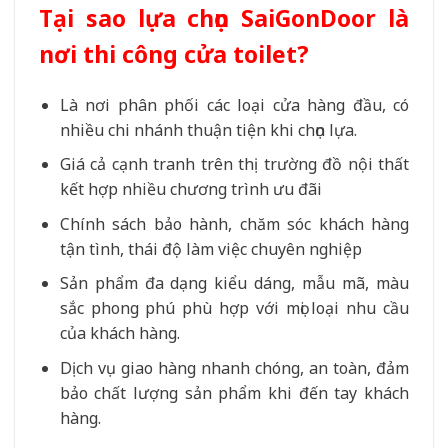
Tại sao lựa chọn SaiGonDoor là
nơi thi công cửa toilet?
Là nơi phân phối các loại cửa hàng đầu, có
nhiều chi nhánh thuận tiện khi chọn lựa.
Giá cả cạnh tranh trên thị trường đồ nội thất
kết hợp nhiều chương trình ưu đãi
Chính sách bảo hành, chăm sóc khách hàng
tận tình, thái độ làm việc chuyên nghiệp
Sản phẩm đa dạng kiểu dáng, mẫu mã, màu
sắc phong phú phù hợp với mọi loại nhu cầu
của khách hàng.
Dịch vụ giao hàng nhanh chóng, an toàn, đảm
bảo chất lượng sản phẩm khi đến tay khách
hàng.