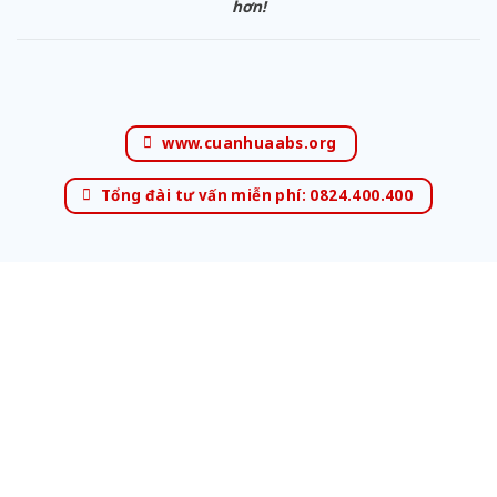
hơn!
www.cuanhuaabs.org
Tổng đài tư vấn miễn phí: 0824.400.400