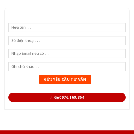
Gọi 0976.169.864