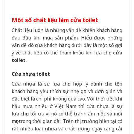
Một số chất liệu làm cửa toilet
Chất liệu luôn là những vấn đề khiến khách hàng
đau đầu khi mua sản phẩm. Hiểu được những
vấn đề đó của khách hàng dưới đây là một số gợi
ý về chất liệu có thể tham khảo khi lựa chọn
cửa
toilet.
Cửa nhựa toilet
Cửa nhựa là sự lựa chọn hợp lý dành cho tệp
khách hàng yêu thích sự nhẹ gọn và đơn giản và
đặc biệt là chi phí không quá cao. Với thời tiết khí
hậu mưa nhiều ở Việt Nam thì cửa nhựa là sự
lựa chọn tối ưu vì nó có thể tránh ẩm mốc và mối
mọt trong thời gian dài. Trên thị trường hiện tại có
rất nhiều loại nhựa và chất lượng ngày càng cải