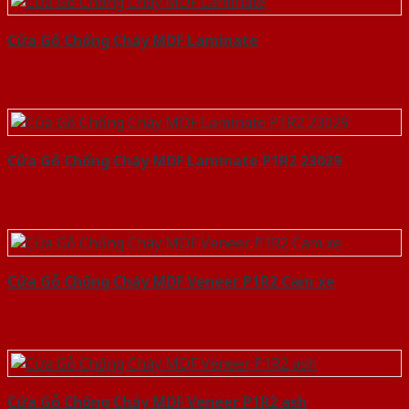
Cửa Gỗ Chống Cháy MDF Laminate
Cửa Gỗ Chống Cháy MDF Laminate P1R2 23029
Cửa Gỗ Chống Cháy MDF Veneer P1R2 Cam xe
Cửa Gỗ Chống Cháy MDF Veneer P1R2 ash