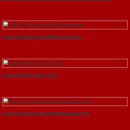
Cửa Gỗ Chống Cháy MDF Laminate
Cửa ABS KOS 101F K1129
Cửa Gỗ Chống Cháy MDF Melamine P1