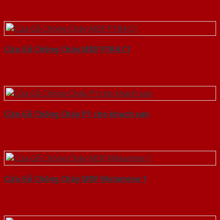
Cửa Gỗ Chống Cháy MDF P1R4 C1
Cửa Gỗ Chống Cháy P1 cho khach san
Cửa Gỗ Chống Cháy MDF Melamine 1