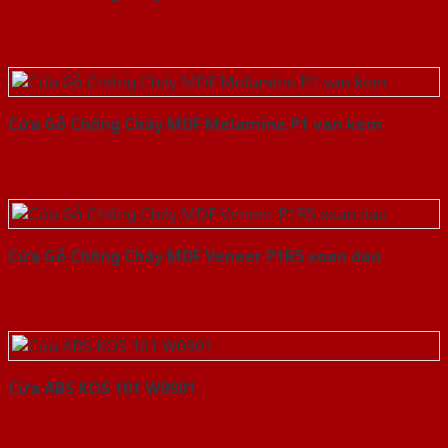
Cửa Gỗ Chống Cháy MDF Melamine P1 van kem
Cửa Gỗ Chống Cháy MDF Veneer P1R5 xoan dao
Cửa ABS KOS 101 W0901