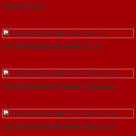
Cửa ABS KOS 101E
Cửa Gỗ Chống Cháy MDF Veneer P1G1 soi
Cửa Gỗ Chống Cháy MDF Veneer P1R5 xoan dao
Cửa Gỗ Chống Cháy MDF Veneer P1R2 Xoan dao