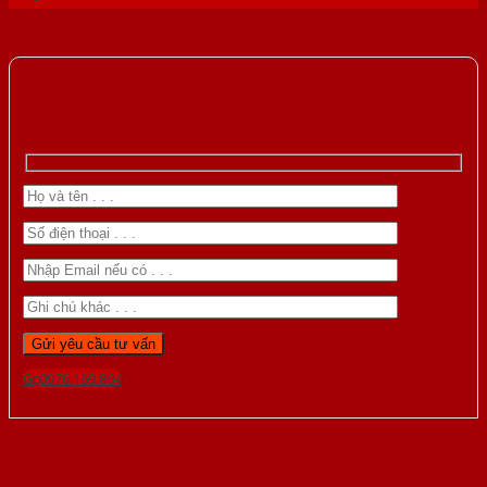
Gọi 0976.169.864