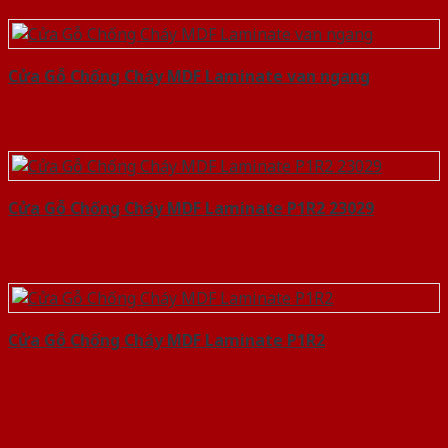
Cửa Gỗ Chống Cháy MDF Laminate van ngang
Cửa Gỗ Chống Cháy MDF Laminate P1R2 23029
Cửa Gỗ Chống Cháy MDF Laminate P1R2