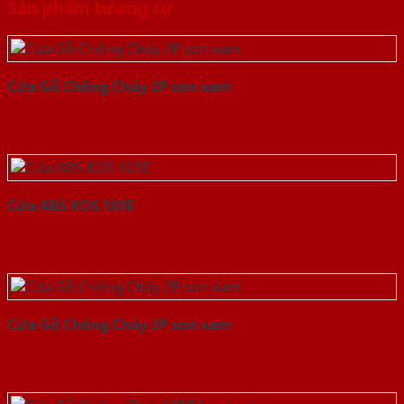
Sản phẩm tương tự
Cửa Gỗ Chống Cháy 2P son xam
Cửa ABS KOS 101E
Cửa Gỗ Chống Cháy 2P son xam