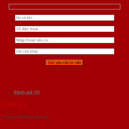
Đánh giá (0)
Đánh giá
Chưa có đánh giá nào.