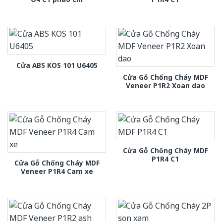
Cửa ABS KOS 101 U6405
Cửa Gỗ Chống Cháy MDF
Veneer P1R2 Xoan dao
Cửa Gỗ Chống Cháy MDF
P1R4 C1
Cửa Gỗ Chống Cháy MDF
Veneer P1R4 Cam xe