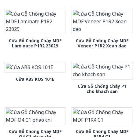
Cửa Gỗ Chống Cháy MDF
Cửa Gỗ Chống Cháy MDF
Laminate P1R2 23029
Veneer P1R2 Xoan dao
Cửa ABS KOS 101E
Cửa Gỗ Chống Cháy P1
cho khach san
Cửa Gỗ Chống Cháy MDF
Cửa Gỗ Chống Cháy MDF
O4 C1 phao chi
P1R4 C1