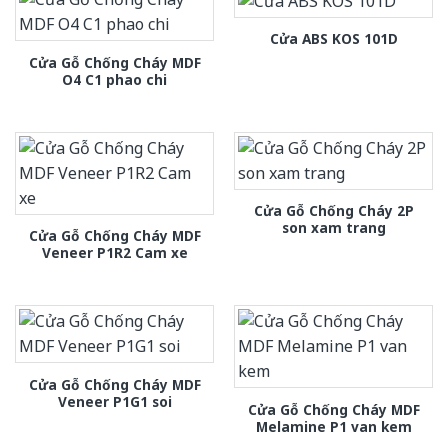
Cửa ABS KOS 101D
Cửa Gỗ Chống Cháy MDF
O4 C1 phao chi
Cửa Gỗ Chống Cháy 2P
son xam trang
Cửa Gỗ Chống Cháy MDF
Veneer P1R2 Cam xe
Cửa Gỗ Chống Cháy MDF
Veneer P1G1 soi
Cửa Gỗ Chống Cháy MDF
Melamine P1 van kem