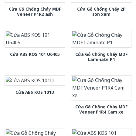
Cửa Gỗ Chống Cháy MDF
Cửa Gỗ Chống Cháy 2P
Veneer P1R2 ash
son xam
Cửa Gỗ Chống Cháy MDF
Cửa ABS KOS 101 U6405
Laminate P1
Cửa ABS KOS 101D
Cửa Gỗ Chống Cháy MDF
Veneer P1R4 Cam xe