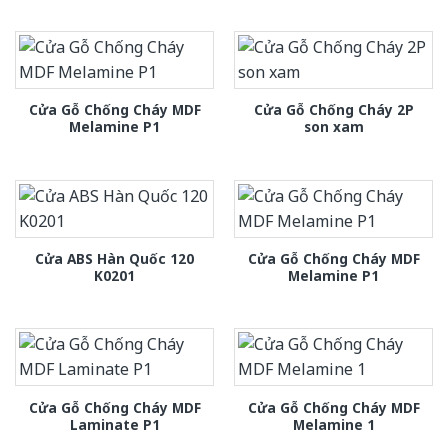
Cửa Gỗ Chống Cháy MDF
Cửa Gỗ Chống Cháy 2P
Melamine P1
son xam
Cửa ABS Hàn Quốc 120
Cửa Gỗ Chống Cháy MDF
K0201
Melamine P1
Cửa Gỗ Chống Cháy MDF
Cửa Gỗ Chống Cháy MDF
Laminate P1
Melamine 1