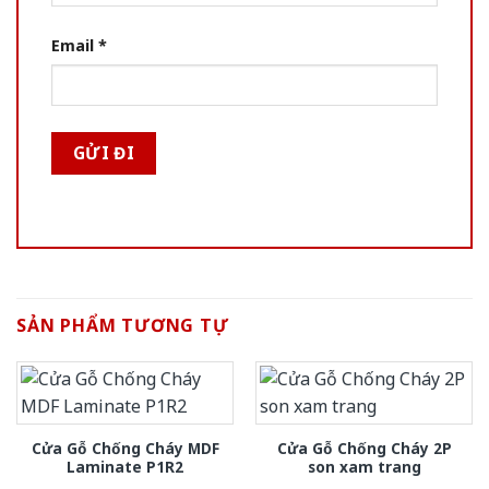
Email
*
SẢN PHẨM TƯƠNG TỰ
Cửa Gỗ Chống Cháy MDF
Cửa Gỗ Chống Cháy 2P
Laminate P1R2
son xam trang