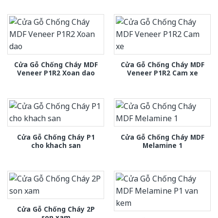
Cửa Gỗ Chống Cháy MDF
Cửa Gỗ Chống Cháy MDF
Veneer P1R2 Xoan dao
Veneer P1R2 Cam xe
Cửa Gỗ Chống Cháy P1
Cửa Gỗ Chống Cháy MDF
cho khach san
Melamine 1
Cửa Gỗ Chống Cháy 2P
son xam