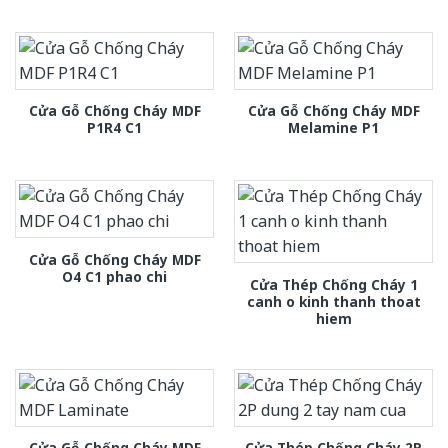
Cửa Gỗ Chống Cháy MDF
Cửa Gỗ Chống Cháy MDF
P1R4 C1
Melamine P1
Cửa Gỗ Chống Cháy MDF
O4 C1 phao chi
Cửa Thép Chống Cháy 1
canh o kinh thanh thoat
hiem
Cửa Gỗ Chống Cháy MDF
Cửa Thép Chống Cháy 2P