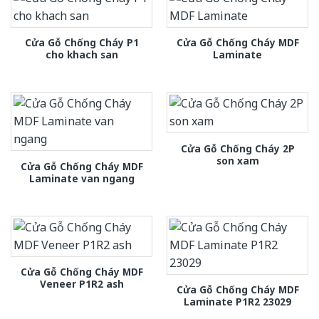
Cửa Gỗ Chống Cháy P1
Cửa Gỗ Chống Cháy MDF
cho khach san
Laminate
Cửa Gỗ Chống Cháy 2P
son xam
Cửa Gỗ Chống Cháy MDF
Laminate van ngang
Cửa Gỗ Chống Cháy MDF
Veneer P1R2 ash
Cửa Gỗ Chống Cháy MDF
Laminate P1R2 23029