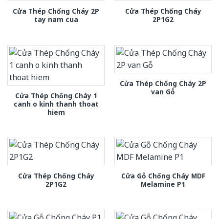
Cửa Thép Chống Cháy 2P
Cửa Thép Chống Cháy
tay nam cua
2P1G2
Cửa Thép Chống Cháy 2P
van Gỗ
Cửa Thép Chống Cháy 1
canh o kinh thanh thoat
hiem
Cửa Thép Chống Cháy
Cửa Gỗ Chống Cháy MDF
2P1G2
Melamine P1