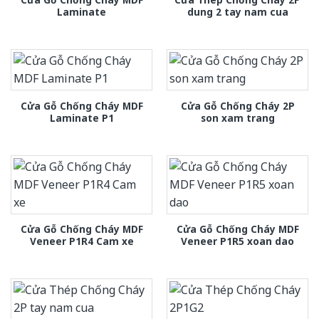
Laminate
dung 2 tay nam cua
Cửa Gỗ Chống Cháy MDF
Cửa Gỗ Chống Cháy 2P
Laminate P1
son xam trang
Cửa Gỗ Chống Cháy MDF
Cửa Gỗ Chống Cháy MDF
Veneer P1R4 Cam xe
Veneer P1R5 xoan dao