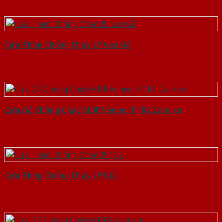
Cửa Thép Chống Cháy 2P van Gỗ
Cửa Gỗ Chống Cháy MDF Veneer P1R2 Cam xe
Cửa Thép Chống Cháy 2P1G2