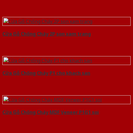
Cửa Gỗ Chống Cháy 2P son xam trang
Cửa Gỗ Chống Cháy P1 cho khach san
Cửa Gỗ Chống Cháy MDF Veneer P1G1 soi