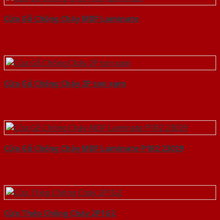
Cửa Gỗ Chống Cháy MDF Laminate
Cửa Gỗ Chống Cháy 2P son xam
Cửa Gỗ Chống Cháy MDF Laminate P1R2 23029
Cửa Thép Chống Cháy 2P1G2