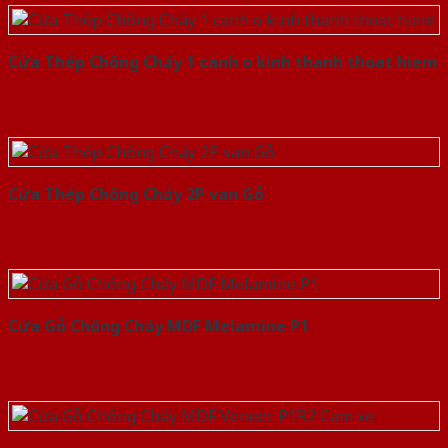
Cửa Thép Chống Cháy 1 canh o kinh thanh thoat hiem
Cửa Thép Chống Cháy 2P van Gỗ
Cửa Gỗ Chống Cháy MDF Melamine P1