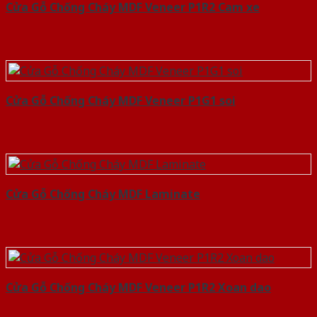
Cửa Gỗ Chống Cháy MDF Veneer P1R2 Cam xe
Cửa Gỗ Chống Cháy MDF Veneer P1G1 soi
Cửa Gỗ Chống Cháy MDF Laminate
Cửa Gỗ Chống Cháy MDF Veneer P1R2 Xoan dao