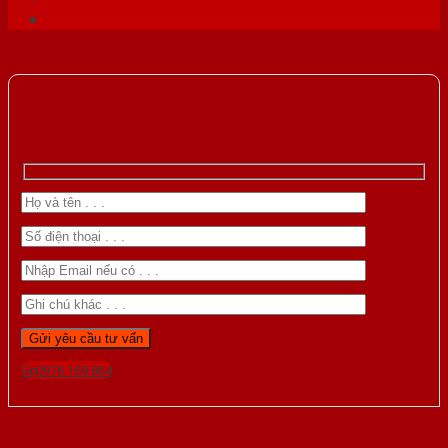
Gọi 0976.169.864