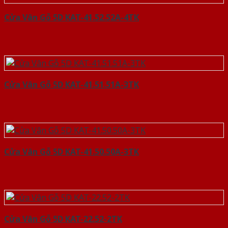
Cửa Vân Gỗ 5D KAT-41.52.52A-4TK
Cửa Vân Gỗ 5D KAT-41.51.51A-3TK
Cửa Vân Gỗ 5D KAT-41.50.50A-3TK
Cửa Vân Gỗ 5D KAT-22.52-2TK