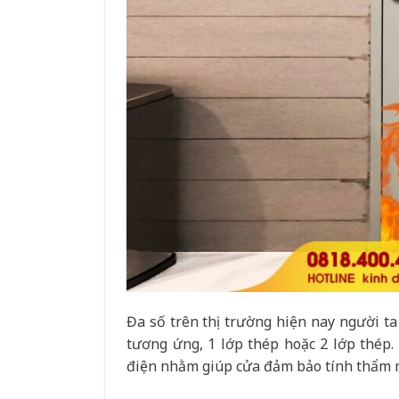
Đa số trên thị trường hiện nay người t
tương ứng, 1 lớp thép hoặc 2 lớp thép. 
điện nhằm giúp cửa đảm bảo tính thẩm m