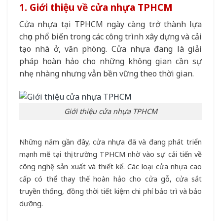
1. Giới thiệu về cửa nhựa TPHCM
Cửa nhựa tại TPHCM ngày càng trở thành lựa
chọn phổ biến trong các công trình xây dựng và cải
tạo nhà ở, văn phòng. Cửa nhựa đang là giải
pháp hoàn hảo cho những không gian cần sự
nhẹ nhàng nhưng vẫn bền vững theo thời gian.
Giới thiệu cửa nhựa TPHCM
Những năm gần đây, cửa nhựa đã và đang phát triển
mạnh mẽ tại thị trường TPHCM nhờ vào sự cải tiến về
công nghệ sản xuất và thiết kế. Các loại cửa nhựa cao
cấp có thể thay thế hoàn hảo cho cửa gỗ, cửa sắt
truyền thống, đồng thời tiết kiệm chi phí bảo trì và bảo
dưỡng.