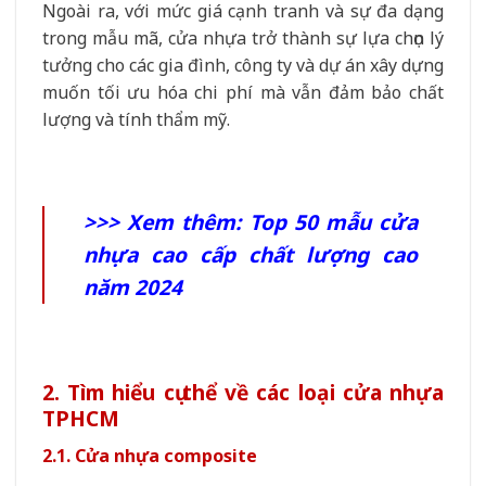
Ngoài ra, với mức giá cạnh tranh và sự đa dạng
trong mẫu mã, cửa nhựa trở thành sự lựa chọn lý
tưởng cho các gia đình, công ty và dự án xây dựng
muốn tối ưu hóa chi phí mà vẫn đảm bảo chất
lượng và tính thẩm mỹ.
>>> Xem thêm:
Top 50 mẫu cửa
nhựa cao cấp chất lượng cao
năm 2024
2. Tìm hiểu cụ thể về các loại cửa nhựa
TPHCM
2.1. Cửa nhựa composite