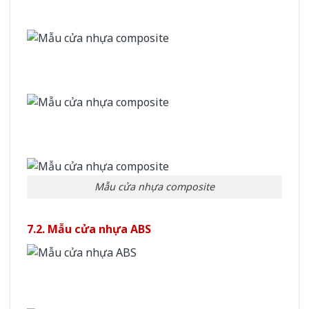
Mẫu cửa nhựa composite
7.2. Mẫu cửa nhựa ABS