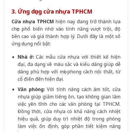
3. Ứng dụng cửa nhựa TPHCM
Cửa nhựa TPHCM
hiện nay đang trở thành lựa
chọn phổ biến nhờ vào tính năng vượt trội, độ
bền cao và giá thành hợp lý. Dưới đây là một số
ứng dụng nổi bật:
Nhà ở:
Các mẫu cửa nhựa với thiết kế hiện
đại, đa dạng về màu sắc và kiểu dáng giúp dễ
dàng phù hợp với mọi phong cách nội thất, từ
cổ điển đến hiện đại.
Văn phòng:
Với tính năng cách âm tốt, cửa
nhựa giúp giảm tiếng ồn, tạo không gian làm
việc yên tĩnh cho các văn phòng tại TPHCM.
Đồng thời, cửa nhựa có khả năng cách nhiệt
hiệu quả, giúp duy trì nhiệt độ trong phòng
làm việc ổn định, góp phần tiết kiệm năng