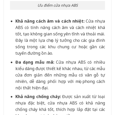
Ưu điểm cửa nhựa ABS
Khả năng cách âm và cách nhiệt:
Cửa nhựa
ABS có tính năng cách âm và cách nhiệt khá
tốt, tạo không gian sống yên tĩnh và thoải mái.
Đây là một lựa chọn lý tưởng cho các gia đình
sống trong các khu chung cư hoặc gần các
tuyến đường ồn ào.
Đa dạng mẫu mã:
Cửa nhựa ABS có nhiều
kiểu dáng được thiết kế khác nhau, từ các mẫu
cửa đơn giản đến những mẫu có vân gỗ tự
nhiên, dễ dàng phối hợp với mọi phong cách
nội thất hiện đại.
Khả năng chống cháy:
Được sản xuất từ loại
nhựa đặc biệt, cửa nhựa ABS có khả năng
chống cháy khá tốt, thích hợp lắp đặt tại các