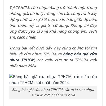
Tại TPHCM, cửa nhựa đang trở thành một trong
những giải pháp lý tưởng cho các công trình xây
dựng nhờ vào sự kết hợp hoàn hảo giữa độ bền,
tính thẩm mỹ và giá trị sử dụng. Không chỉ đáp
ứng được yêu cầu về khả năng chống ẩm, cách
âm, cách nhiệt.
Trong bài viết dưới đây, hãy cùng chúng tôi tìm
hiểu về cửa nhựa TPHCM và
b
ảng báo giá cửa
nhựa TPHCM
, các mẫu cửa nhựa TPHCM mới
nhất năm 2024.
Bảng báo giá cửa nhựa TPHCM, các mẫu cửa nhựa
TPHCM mới nhất năm 2024