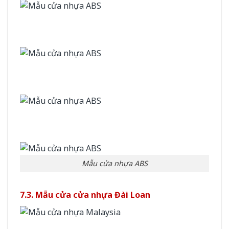
Mẫu cửa nhựa ABS
7.3. Mẫu cửa cửa nhựa Đài Loan