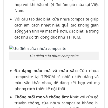
hợp với khí hậu nhiệt đới ẩm gió mùa tại Việt
Nam.
Với cấu tạo đặc biệt, cửa nhựa composite giúp
cách âm, cách nhiệt hiệu quả, tạo không gian
sống yên tĩnh và mát mẻ hơn, đặc biệt là trong
các khu đô thị đông đúc như TPHCM.
Ưu điểm cửa nhựa composite
Đa dạng mẫu mã và màu sắc:
Cửa nhựa
composite tại TPHCM có nhiều kiểu dáng và
màu sắc khác nhau, dễ dàng kết hợp với mọi
phong cách thiết kế nội thất.
Chống mối mọt và chống ẩm:
Khác với cửa gỗ
truyền thống, cửa nhựa composite không bị