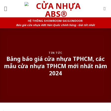
Skip
to
content
HỆ THỐNG SHOWROOM SAIGONDOOR
Báo giá cửa nhựa ABS Hàn Quốc chính hãng - Giá tốt nhất
TIN TỨC
Bảng báo giá cửa nhựa TPHCM, các
mẫu cửa nhựa TPHCM mới nhất năm
2024