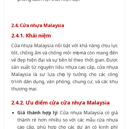
2.4. Cửa nhựa Malaysia
2.4.1. Khái niệm
Cửa nhựa Malaysia nổi bật với khả năng chịu lực
tốt, chống ẩm và chống mối mọt mà còn mang đến
vẻ đẹp hiện đại và sự bền bỉ theo thời gian. Được
sản xuất từ nguyên liệu nhựa cao cấp, cửa nhựa
Malaysia là sự lựa chọn lý tưởng cho các công
trình dân dụng, văn phòng, chung cư, và các khu
thương mại.
2.4.2. Ưu điểm cửa cửa nhựa Malaysia
Giá thành hợp lý:
Cửa nhựa Malaysia có giá
thành rẻ hơn nhiều so với các mẫu cửa nhựa
cao cấp, phù hợp cho các dự án có kinh phí