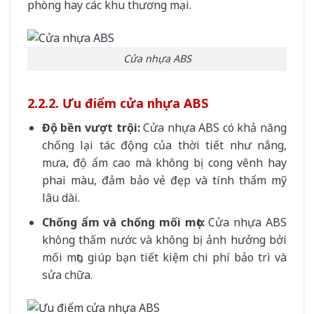
phòng hay các khu thương mại.
Cửa nhựa ABS
2.2.2. Ưu điểm cửa nhựa ABS
Độ bền vượt trội:
Cửa nhựa ABS có khả năng
chống lại tác động của thời tiết như nắng,
mưa, độ ẩm cao mà không bị cong vênh hay
phai màu, đảm bảo vẻ đẹp và tính thẩm mỹ
lâu dài.
Chống ẩm và chống mối mọt:
Cửa nhựa ABS
không thấm nước và không bị ảnh hưởng bởi
mối mọt, giúp bạn tiết kiệm chi phí bảo trì và
sửa chữa.