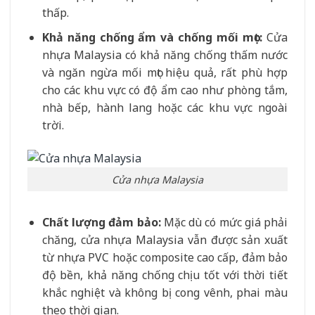
thấp.
Khả năng chống ẩm và chống mối mọt:
Cửa
nhựa Malaysia có khả năng chống thấm nước
và ngăn ngừa mối mọt hiệu quả, rất phù hợp
cho các khu vực có độ ẩm cao như phòng tắm,
nhà bếp, hành lang hoặc các khu vực ngoài
trời.
Cửa nhựa Malaysia
Chất lượng đảm bảo:
Mặc dù có mức giá phải
chăng, cửa nhựa Malaysia vẫn được sản xuất
từ nhựa PVC hoặc composite cao cấp, đảm bảo
độ bền, khả năng chống chịu tốt với thời tiết
khắc nghiệt và không bị cong vênh, phai màu
theo thời gian.