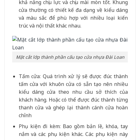
khả năng chịu lực và chịu mài mòn tốt. Khung
cửa thường có thiết kế đa dạng về kiểu dáng
và màu sắc để phù hợp với nhiều loại kiến
trúc và nội thất khác nhau.
Mặt cắt lớp thành phần cấu tạo cửa nhựa Đài Loan
Tấm cửa: Quá trình xử lý sẽ được đúc thành
tấm cửa với khuôn cửa có sẵn tạo nên nhiều
kiểu dáng cửa theo nhu cầu sở thích của
khách hàng. Hoặc có thể được đúc thành từng
thanh cửa và ghép lại thành cánh cửa hoàn
chỉnh
Phụ kiện đi kèm: Bao gồm bản lề, khóa, tay
nắm và các phụ kiện khác. Các phụ kiện này