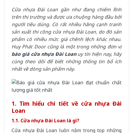
Cửa nhựa Đài Loan gần như đang chiếm lĩnh
trên thị trường và được ưa chuộng hàng đầu bởi
người tiêu dùng. Có rất nhiều hãng cạnh tranh
sản xuất thi công cửa nhựa Đài Loan, do đó sản
phẩm có nhiều mức giá chênh lệch khác nhau.
Huy Phát Door cũng là một trong những đơn vị
báo giá cửa nhựa Đài Loan
uy tín hiện nay, hãy
cùng theo dõi để biết những thông tin bổ ích
nhất về dòng sản phẩm này.
1. Tìm hiểu chi tiết về cửa nhựa Đài
Loan
1.1. Cửa nhựa Đài Loan là gì?
Cửa nhựa Đài Loan luôn nằm trong top những