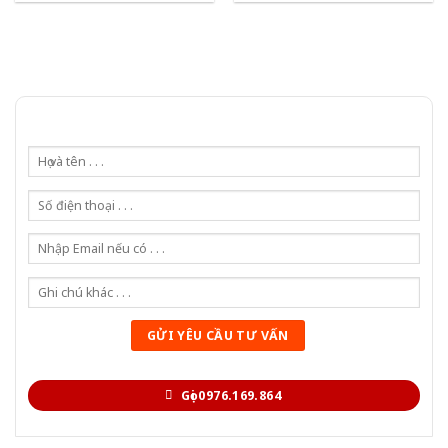
Gọi 0976.169.864