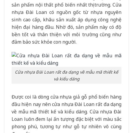
sản phẩm nội thất phổ biến nhất thị trường. Cửa
nhựa Đài Loan có nguồn gốc từ nhựa nguyên
sinh cao cấp, khâu sản xuất áp dụng công nghệ
hiện đại hàng đầu. Nhờ đó, sản phẩm này có độ
bền tốt và thân thiện với môi trường cũng như
đảm bảo sức khỏe con người.
Cửa nhựa Đài Loan rất đa dạng về mẫu mã thiết kế
và kiểu dáng
Được coi là dòng cửa nhựa giả gỗ phổ biến hàng
đầu hiện nay nên cửa nhựa Đài Loan rất đa dạng
về mẫu mã thiết kế và kiểu dáng. Cửa nhựa Đài
Loan luôn đem lại ấn tượng đặc biệt với màu sắc
phong phú, tương tự như gỗ tự nhiên vô cùng