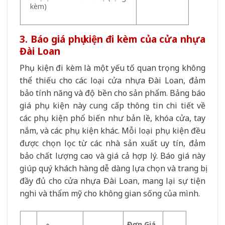
kèm)
3. Báo giá phụ kiện đi kèm của cửa nhựa
Đài Loan
Phụ kiện đi kèm là một yếu tố quan trọng không
thể thiếu cho các loại cửa nhựa Đài Loan, đảm
bảo tính năng và độ bền cho sản phẩm. Bảng báo
giá phụ kiện này cung cấp thông tin chi tiết về
các phụ kiện phổ biến như bản lề, khóa cửa, tay
nắm, và các phụ kiện khác. Mỗi loại phụ kiện đều
được chọn lọc từ các nhà sản xuất uy tín, đảm
bảo chất lượng cao và giá cả hợp lý. Báo giá này
giúp quý khách hàng dễ dàng lựa chọn và trang bị
đầy đủ cho cửa nhựa Đài Loan, mang lại sự tiện
nghi và thẩm mỹ cho không gian sống của mình.
Đơn Giá