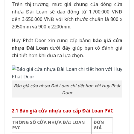
Trên thị trường, mức giá chung của dòng cửa
nhựa Đài Loan sẽ dao động từ 1.700.000 VNĐ
đến 3.650.000 VNĐ với kích thước chuẩn là 800 x
2050mm và 900 x 2200mm.
Huy Phát Door xin cung cấp bảng
báo giá cửa
nhựa Đài Loan
dưới đây giúp bạn có đánh giá
chi tiết hơn khi đưa ra lựa chọn.
Báo giá cửa nhựa Đài Loan chi tiết hơn với Huy Phát
Door
2.1 Báo giá cửa nhựa cao cấp Đài Loan PVC
THÔNG SỐ CỬA NHỰA ĐÀI LOAN
ĐƠN
PVC
GIÁ