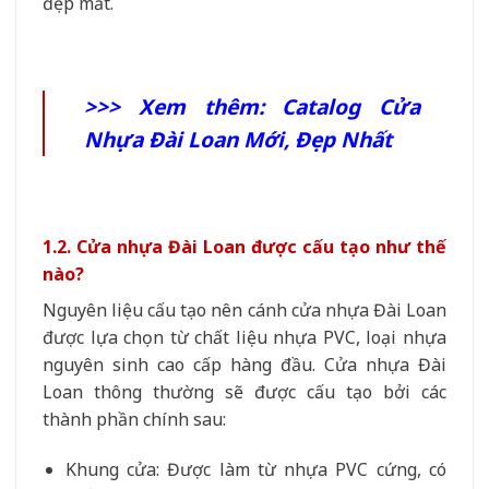
đẹp mắt.
>>> Xem thêm:
Catalog Cửa
Nhựa Đài Loan Mới, Đẹp Nhất
1.2. Cửa nhựa Đài Loan được cấu tạo như thế
nào?
Nguyên liệu cấu tạo nên cánh cửa nhựa Đài Loan
được lựa chọn từ chất liệu nhựa PVC, loại nhựa
nguyên sinh cao cấp hàng đầu. Cửa nhựa Đài
Loan thông thường sẽ được cấu tạo bởi các
thành phần chính sau:
Khung cửa: Được làm từ nhựa PVC cứng, có