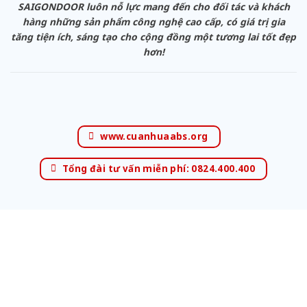
SAIGONDOOR luôn nỗ lực mang đến cho đối tác và khách
hàng những sản phẩm công nghệ cao cấp, có giá trị gia
tăng tiện ích, sáng tạo cho cộng đồng một tương lai tốt đẹp
hơn!
www.cuanhuaabs.org
Tổng đài tư vấn miễn phí: 0824.400.400