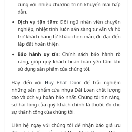
cùng với nhiều chương trình khuyến mãi hấp
dẫn.
Dịch vụ tận tâm:
Đội ngũ nhân viên chuyên
nghiệp, nhiệt tình luôn sẵn sàng tư vấn và hỗ
trợ khách hàng từ khâu chọn mẫu, đo đạc đến
lắp đặt hoàn thiện.
Bảo hành uy tín:
Chính sách bảo hành rõ
ràng, giúp quý khách hoàn toàn yên tâm khi
sử dụng sản phẩm của chúng tôi.
Hãy đến với
Huy Phát Door
để trải nghiệm
những sản phẩm cửa nhựa Đài Loan chất lượng
cao và dịch vụ hoàn hảo nhất. Chúng tôi tin rằng,
sự hài lòng của quý khách chính là thước đo cho
sự thành công của chúng tôi.
Liên hệ ngay với chúng tôi để nhận báo giá ưu