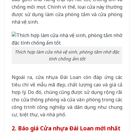
chống mối mọt. Chính vì thế, loại cửa này thường
được sử dụng làm cửa phòng tắm và cửa phòng
nhà vệ sinh.
Thích hợp làm cửa nhà vệ sinh, phòng tắm nhờ đặc
tính chống ẩm tốt
Ngoài ra, cửa nhựa Đài Loan còn đáp ứng các
tiêu chí về mẫu mã đẹp, chất lượng cao và giá cả
hợp lý. Do đó, chúng cũng được sử dụng rộng rãi
cho cửa thông phòng và cửa văn phòng trong các
công trình công nghiệp và dân dụng như chung
cư, biệt thự, và nhà phố.
2. Báo giá Cửa nhựa Đài Loan mới nhất