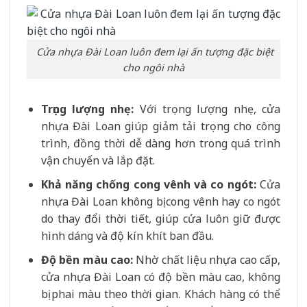
Cửa nhựa Đài Loan luôn đem lại ấn tượng đặc biệt
cho ngôi nhà
Trọng lượng nhẹ:
Với trọng lượng nhẹ, cửa
nhựa Đài Loan giúp giảm tải trọng cho công
trình, đồng thời dễ dàng hơn trong quá trình
vận chuyển và lắp đặt.
Khả năng chống cong vênh và co ngót:
Cửa
nhựa Đài Loan không bị cong vênh hay co ngót
do thay đổi thời tiết, giúp cửa luôn giữ được
hình dáng và độ kín khít ban đầu.
Độ bền màu cao:
Nhờ chất liệu nhựa cao cấp,
cửa nhựa Đài Loan có độ bền màu cao, không
bị phai màu theo thời gian. Khách hàng có thể