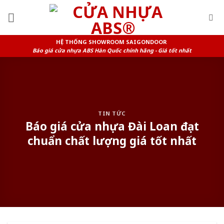
Skip
to
content
HỆ THỐNG SHOWROOM SAIGONDOOR
Báo giá cửa nhựa ABS Hàn Quốc chính hãng - Giá tốt nhất
TIN TỨC
Báo giá cửa nhựa Đài Loan đạt
chuẩn chất lượng giá tốt nhất