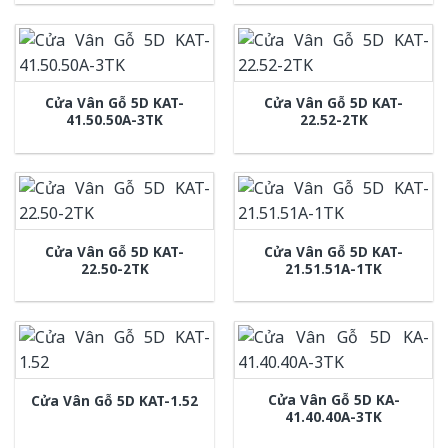
Cửa Vân Gỗ 5D KAT-
Cửa Vân Gỗ 5D KAT-
41.50.50A-3TK
22.52-2TK
Cửa Vân Gỗ 5D KAT-
Cửa Vân Gỗ 5D KAT-
22.50-2TK
21.51.51A-1TK
Cửa Vân Gỗ 5D KA-
Cửa Vân Gỗ 5D KAT-1.52
41.40.40A-3TK