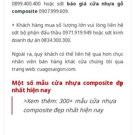
0899.400.400 hoặc sdt
báo giá cửa nhựa gỗ
composite
0907.999.609.
+ Khách hàng mua số lượng lớn vui lòng liên hệ
sdt bộ phận đấu thầu 0971.919.949 hoặc sdt kinh
doanh dự án 0834.300.300.
Ngoài ra, quý khách có thể liên hệ qua hơn chục
nhân viên bán hàng khác cửa chúng tôi qua
trang web: cuagosaigon.com.
Một số mẫu cửa nhựa composite đẹp
nhất hiện nay
>Xem thêm:
300+ mẫu cửa nhựa
composite đẹp nhất hiện nay