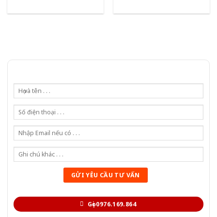
Gọi 0976.169.864