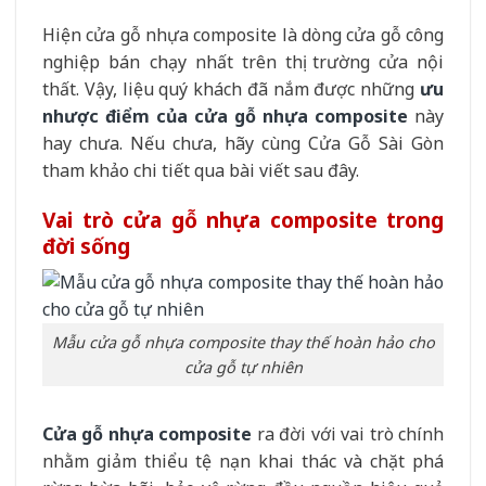
Hiện cửa gỗ nhựa composite là dòng cửa gỗ công
nghiệp bán chạy nhất trên thị trường cửa nội
thất. Vậy, liệu quý khách đã nắm được những
ưu
nhược điểm của cửa gỗ nhựa composite
này
hay chưa. Nếu chưa, hãy cùng Cửa Gỗ Sài Gòn
tham khảo chi tiết qua bài viết sau đây.
Vai trò cửa gỗ nhựa composite trong
đời sống
Mẫu cửa gỗ nhựa composite thay thế hoàn hảo cho
cửa gỗ tự nhiên
Cửa gỗ nhựa composite
ra đời với vai trò chính
nhằm giảm thiểu tệ nạn khai thác và chặt phá