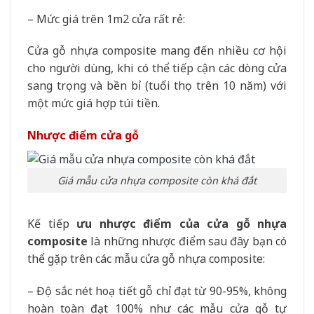
– Mức giá trên 1m2 cửa rất rẻ:
Cửa gỗ nhựa composite mang đến nhiều cơ hội
cho người dùng, khi có thể tiếp cận các dòng cửa
sang trọng và bền bỉ (tuổi thọ trên 10 năm) với
một mức giá hợp túi tiền.
Nhược điểm cửa gỗ
Giá mẫu cửa nhựa composite còn khá đắt
Kế tiếp
ưu nhược điểm của cửa gỗ nhựa
composite
là những nhược điểm sau đây bạn có
thể gặp trên các mẫu cửa gỗ nhựa composite:
– Độ sắc nét hoạ tiết gỗ chỉ đạt từ 90-95%, không
hoàn toàn đạt 100% như các mẫu cửa gỗ tự