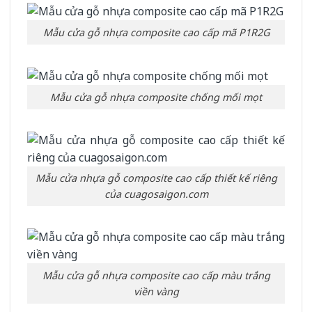
Mẫu cửa gỗ nhựa composite cao cấp mã P1R2G
Mẫu cửa gỗ nhựa composite chống mối mọt
Mẫu cửa nhựa gỗ composite cao cấp thiết kế riêng
của cuagosaigon.com
Mẫu cửa gỗ nhựa composite cao cấp màu trắng
viền vàng