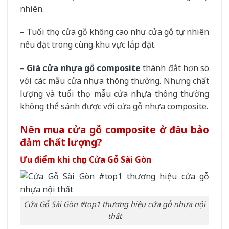
nhiên.
– Tuổi thọ cửa gỗ không cao như cửa gỗ tự nhiên
nếu đặt trong cùng khu vực lắp đặt.
–
Giá cửa nhựa gỗ composite
thành đắt hơn so
với các mẫu cửa nhựa thông thường. Nhưng chất
lượng và tuổi thọ mẫu cửa nhựa thông thường
không thể sánh được với cửa gỗ nhựa composite.
Nên mua cửa gỗ composite ở đâu bảo
đảm chất lượng?
Ưu điểm khi chọn Cửa Gỗ Sài Gòn
Cửa Gỗ Sài Gòn #top1 thương hiệu cửa gỗ nhựa nội
thất