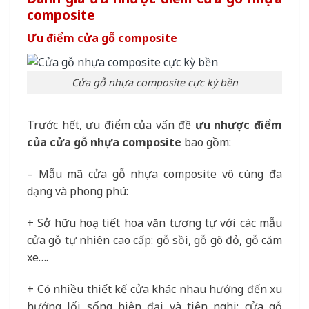
composite
Ưu điểm cửa gỗ composite
Cửa gỗ nhựa composite cực kỳ bền
Trước hết, ưu điểm của vấn đề
ưu nhược điểm
của cửa gỗ nhựa composite
bao gồm:
– Mẫu mã cửa gỗ nhựa composite vô cùng đa
dạng và phong phú:
+ Sở hữu hoạ tiết hoa văn tương tự với các mẫu
cửa gỗ tự nhiên cao cấp: gỗ sồi, gỗ gõ đỏ, gỗ căm
xe….
+ Có nhiều thiết kế cửa khác nhau hướng đến xu
hướng lối sống hiện đại và tiện nghi: cửa gỗ