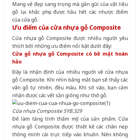
Mang vẻ đẹp sang trọng mà gần gũi của vật liệu
gỗ lại khắc phục được hầu hết các nhược điểm
của
cửa gỗ
.
Ưu điểm của cửa nhựa gỗ Composite
Cửa nhựa gỗ Composite được nhiều người yêu
thích bởi những ưu điểm nổi bật dưới đây:
Cửa gỗ nhựa gỗ Composite có bề mặt hoàn
hảo
Đây là nhận định của nhiều người về cửa nhựa
gỗ Composite. Khi nhìn bằng mắt bạn sẽ thấy các
vân gỗ tự nhiên, đều màu. Khi sờ vào, bạn cảm
nhận được các vết sần giống như thớ gỗ.
Cửa nhựa Composite SYB.329
Để làm tăng tính thẩm mỹ của sản phẩm. Cửa
nhựa gỗ Composite được thiết kế các chân nẹp
thông minh cài trực tiếp vào khuôn. Nên không