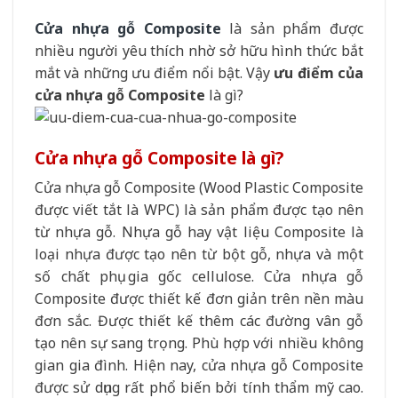
Cửa nhựa gỗ Composite
là sản phẩm được
nhiều người yêu thích nhờ sở hữu hình thức bắt
mắt và những ưu điểm nổi bật. Vậy
ưu điểm của
cửa nhựa gỗ Composite
là gì?
Cửa nhựa gỗ Composite là gì?
Cửa nhựa gỗ Composite (Wood Plastic Composite
được viết tắt là WPC) là sản phẩm được tạo nên
từ nhựa gỗ. Nhựa gỗ hay vật liệu Composite là
loại nhựa được tạo nên từ bột gỗ, nhựa và một
số chất phụ gia gốc cellulose. Cửa nhựa gỗ
Composite được thiết kế đơn giản trên nền màu
đơn sắc. Được thiết kế thêm các đường vân gỗ
tạo nên sự sang trọng. Phù hợp với nhiều không
gian gia đình. Hiện nay, cửa nhựa gỗ Composite
được sử dụng rất phổ biến bởi tính thẩm mỹ cao.