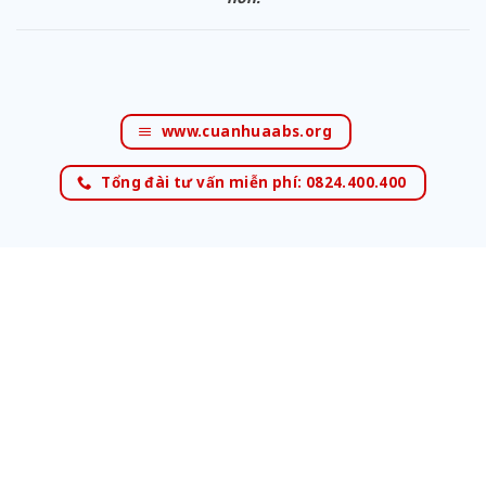
www.cuanhuaabs.org
Tổng đài tư vấn miễn phí: 0824.400.400