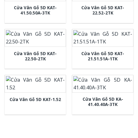
Cửa Vân Gỗ 5D KAT-
Cửa Vân Gỗ 5D KAT-
41.50.50A-3TK
22.52-2TK
Cửa Vân Gỗ 5D KAT-
Cửa Vân Gỗ 5D KAT-
22.50-2TK
21.51.51A-1TK
Cửa Vân Gỗ 5D KA-
Cửa Vân Gỗ 5D KAT-1.52
41.40.40A-3TK