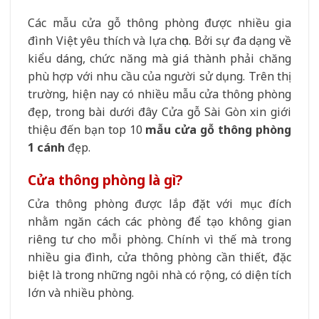
Các mẫu cửa gỗ thông phòng được nhiều gia
đình Việt yêu thích và lựa chọn. Bởi sự đa dạng về
kiểu dáng, chức năng mà giá thành phải chăng
phù hợp với nhu cầu của người sử dụng. Trên thị
trường, hiện nay có nhiều mẫu cửa thông phòng
đẹp, trong bài dưới đây Cửa gỗ Sài Gòn xin giới
thiệu đến bạn top 10
mẫu cửa gỗ thông phòng
1 cánh
đẹp.
Cửa thông phòng là gì?
Cửa thông phòng được lắp đặt với mục đích
nhằm ngăn cách các phòng để tạo không gian
riêng tư cho mỗi phòng. Chính vì thế mà trong
nhiều gia đình, cửa thông phòng cần thiết, đặc
biệt là trong những ngôi nhà có rộng, có diện tích
lớn và nhiều phòng.