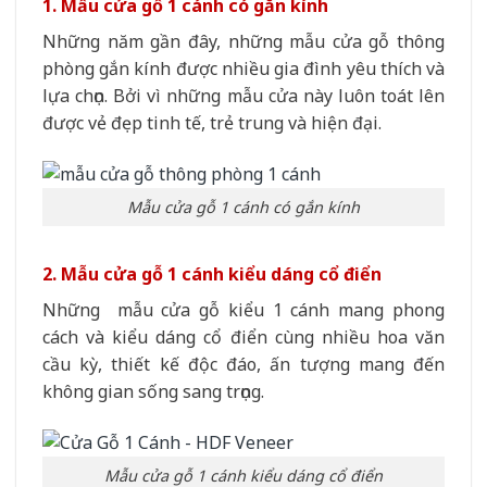
1. Mẫu cửa gỗ 1 cánh có gắn kính
Những năm gần đây, những mẫu cửa gỗ thông
phòng gắn kính được nhiều gia đình yêu thích và
lựa chọn. Bởi vì những mẫu cửa này luôn toát lên
được vẻ đẹp tinh tế, trẻ trung và hiện đại.
Mẫu cửa gỗ 1 cánh có gắn kính
2. Mẫu cửa gỗ 1 cánh kiểu dáng cổ điển
Những mẫu cửa gỗ kiểu 1 cánh mang phong
cách và kiểu dáng cổ điển cùng nhiều hoa văn
cầu kỳ, thiết kế độc đáo, ấn tượng mang đến
không gian sống sang trọng.
Mẫu cửa gỗ 1 cánh kiểu dáng cổ điển