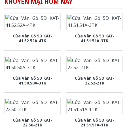
KHUYẾN MẠI HÔM NAY
Cửa Vân Gỗ 5D KAT-
Cửa Vân Gỗ 5D KAT-
41.52.52A-4TK
41.51.51A-3TK
Cửa Vân Gỗ 5D KAT-
Cửa Vân Gỗ 5D KAT-
41.50.50A-3TK
22.52-2TK
Cửa Vân Gỗ 5D KAT-
Cửa Vân Gỗ 5D KAT-
22.50-2TK
21.51.51A-1TK