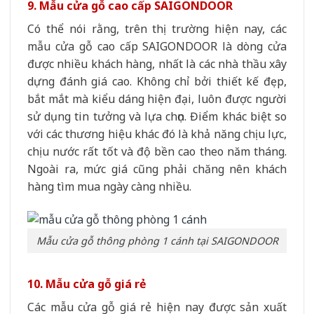
9. Mẫu cửa gỗ cao cấp SAIGONDOOR
Có thể nói rằng, trên thị trường hiện nay, các
mẫu cửa gỗ cao cấp SAIGONDOOR là dòng cửa
được nhiều khách hàng, nhất là các nhà thầu xây
dựng đánh giá cao. Không chỉ bởi thiết kế đẹp,
bắt mắt mà kiểu dáng hiện đại, luôn được người
sử dụng tin tưởng và lựa chọn. Điểm khác biệt so
với các thương hiệu khác đó là khả năng chịu lực,
chịu nước rất tốt và độ bền cao theo năm tháng.
Ngoài ra, mức giá cũng phải chăng nên khách
hàng tìm mua ngày càng nhiều.
Mẫu cửa gỗ thông phòng 1 cánh tại SAIGONDOOR
10. Mẫu cửa gỗ giá rẻ
Các mẫu cửa gỗ giá rẻ hiện nay được sản xuất