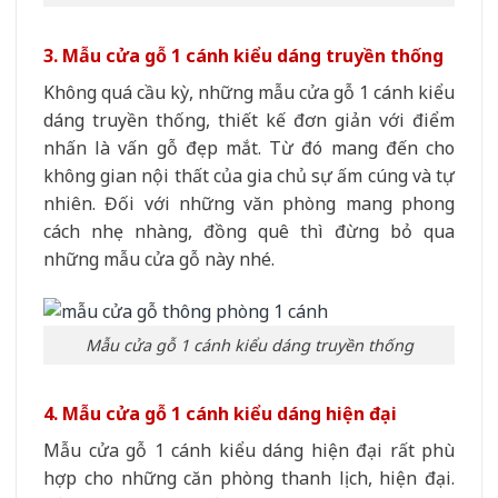
3. Mẫu cửa gỗ 1 cánh kiểu dáng truyền thống
Không quá cầu kỳ, những mẫu cửa gỗ 1 cánh kiểu
dáng truyền thống, thiết kế đơn giản với điểm
nhấn là vấn gỗ đẹp mắt. Từ đó mang đến cho
không gian nội thất của gia chủ sự ấm cúng và tự
nhiên. Đối với những văn phòng mang phong
cách nhẹ nhàng, đồng quê thì đừng bỏ qua
những mẫu cửa gỗ này nhé.
Mẫu cửa gỗ 1 cánh kiểu dáng truyền thống
4. Mẫu cửa gỗ 1 cánh kiểu dáng hiện đại
Mẫu cửa gỗ 1 cánh kiểu dáng hiện đại rất phù
hợp cho những căn phòng thanh lịch, hiện đại.