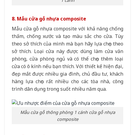
1 cánh
8. Mẫu cửa gỗ nhựa composite
Mẫu cửa gỗ nhựa composite với khả năng chống
thấm, chống xước và tạo màu sắc cho cửa. Tùy
theo sở thích của mình mà bạn hãy lựa chọn theo
sở thích. Loại cửa này được dùng làm cửa văn
phòng, cửa phòng ngủ và có thể chọn thêm loại
cửa có ô kính nếu bạn thích. Với thiết kế hiện đại,
đẹp mắt được nhiều gia đình, chủ đầu tư, khách
hàng lựa chọn rất nhiều cho các tòa nhà, công
trình dân dụng trong suốt nhiều năm qua.
Mẫu cửa gỗ thông phòng 1 cánh cửa gỗ nhựa
composite