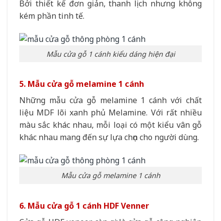
Bởi thiết kế đơn giản, thanh lịch nhưng không
kém phần tinh tế.
Mẫu cửa gỗ 1 cánh kiểu dáng hiện đại
5. Mẫu cửa gỗ melamine 1 cánh
Những mẫu cửa gỗ melamine 1 cánh với chất
liệu MDF lõi xanh phủ Melamine. Với rất nhiều
màu sắc khác nhau, mỗi loại có một kiểu vân gỗ
khác nhau mang đến sự lựa chọn cho người dùng.
Mẫu cửa gỗ melamine 1 cánh
6. Mẫu cửa gỗ 1 cánh HDF Venner