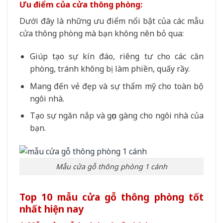
Ưu điểm của cửa thông phòng:
Dưới đây là những ưu điểm nổi bật của các mẫu
cửa thông phòng mà bạn không nên bỏ qua:
Giúp tạo sự kín đáo, riêng tư cho các căn
phòng, tránh không bị làm phiền, quấy rầy.
Mang đến vẻ đẹp và sự thẩm mỹ cho toàn bộ
ngôi nhà.
Tạo sự ngăn nắp và gọn gàng cho ngôi nhà của
bạn.
Mẫu cửa gỗ thông phòng 1 cánh
Top 10 mẫu cửa gỗ thông phòng tốt
nhất hiện nay