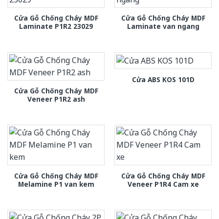
Cửa Gỗ Chống Cháy MDF
Cửa Gỗ Chống Cháy MDF
Laminate P1R2 23029
Laminate van ngang
Cửa ABS KOS 101D
Cửa Gỗ Chống Cháy MDF
Veneer P1R2 ash
Cửa Gỗ Chống Cháy MDF
Cửa Gỗ Chống Cháy MDF
Melamine P1 van kem
Veneer P1R4 Cam xe