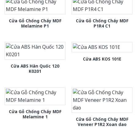
Cửa Gỗ Chống Cháy MDF
Cửa Gỗ Chống Cháy MDF
Melamine P1
P1R4 C1
Cửa ABS KOS 101E
Cửa ABS Hàn Quốc 120
K0201
Cửa Gỗ Chống Cháy MDF
Melamine 1
Cửa Gỗ Chống Cháy MDF
Veneer P1R2 Xoan dao