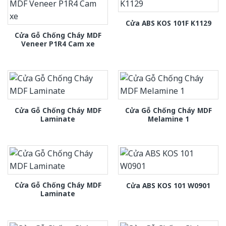
Cửa ABS KOS 101F K1129
Cửa Gỗ Chống Cháy MDF
Veneer P1R4 Cam xe
Cửa Gỗ Chống Cháy MDF
Cửa Gỗ Chống Cháy MDF
Laminate
Melamine 1
Cửa Gỗ Chống Cháy MDF
Cửa ABS KOS 101 W0901
Laminate