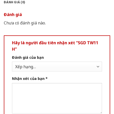
ĐÁNH GIÁ (0)
Đánh giá
Chưa có đánh giá nào.
Hãy là người đầu tiên nhận xét “SGD TW11
H”
Đánh giá của bạn
Nhận xét của bạn
*