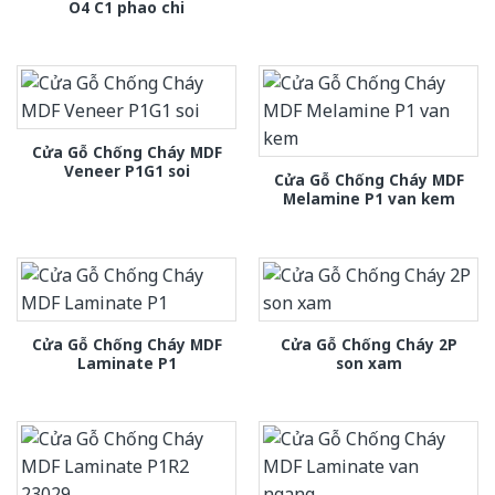
O4 C1 phao chi
Cửa Gỗ Chống Cháy MDF
Veneer P1G1 soi
Cửa Gỗ Chống Cháy MDF
Melamine P1 van kem
Cửa Gỗ Chống Cháy MDF
Cửa Gỗ Chống Cháy 2P
Laminate P1
son xam