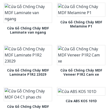
Cửa Gỗ Chống Cháy MDF
Melamine P1
Cửa Gỗ Chống Cháy MDF
Laminate van ngang
Cửa Gỗ Chống Cháy MDF
Cửa Gỗ Chống Cháy MDF
Laminate P1R2 23029
Veneer P1R2 Cam xe
Cửa ABS KOS 101D
Cửa Gỗ Chống Cháy MDF