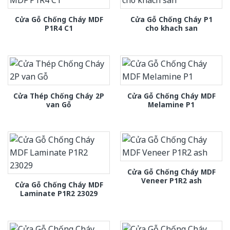
Cửa Gỗ Chống Cháy MDF
Cửa Gỗ Chống Cháy P1
P1R4 C1
cho khach san
Cửa Thép Chống Cháy 2P
Cửa Gỗ Chống Cháy MDF
van Gỗ
Melamine P1
Cửa Gỗ Chống Cháy MDF
Veneer P1R2 ash
Cửa Gỗ Chống Cháy MDF
Laminate P1R2 23029