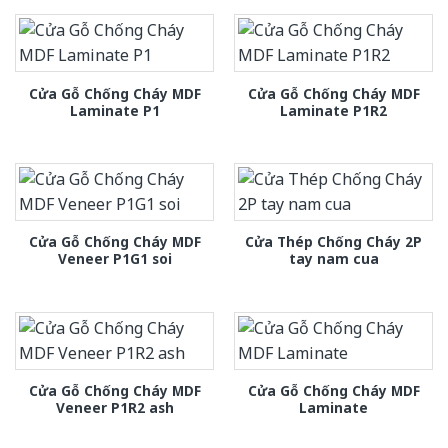
Cửa Gỗ Chống Cháy MDF
Cửa Gỗ Chống Cháy MDF
Laminate P1
Laminate P1R2
Cửa Gỗ Chống Cháy MDF
Cửa Thép Chống Cháy 2P
Veneer P1G1 soi
tay nam cua
Cửa Gỗ Chống Cháy MDF
Cửa Gỗ Chống Cháy MDF
Veneer P1R2 ash
Laminate