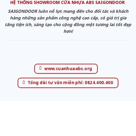
HỆ THỐNG SHOWROOM CỬA NHỰA ABS SAIGONDOOR
SAIGONDOOR luôn nỗ lực mang đến cho đối tác và khách
hàng những sản phẩm công nghệ cao cấp, có giá trị gia
tăng tiện ích, sáng tạo cho cộng đồng một tương lai tốt đẹp
hơn!
www.cuanhuaabs.org
Tổng đài tư vấn miễn phí: 0824.400.400