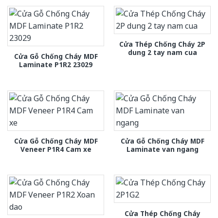
Cửa Thép Chống Cháy 2P
dung 2 tay nam cua
Cửa Gỗ Chống Cháy MDF
Laminate P1R2 23029
Cửa Gỗ Chống Cháy MDF
Cửa Gỗ Chống Cháy MDF
Veneer P1R4 Cam xe
Laminate van ngang
Cửa Thép Chống Cháy