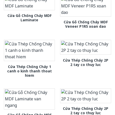
Cửa Gỗ Chống Cháy MDF
Laminate
Cửa Gỗ Chống Cháy MDF
Veneer P1R5 xoan dao
Cửa Thép Chống Cháy 2P
2 tay co thuy luc
Cửa Thép Chống Cháy 1
canh o kinh thanh thoat
hiem
Cửa Thép Chống Cháy 2P
2 tay co thuy luc
Cửa Gỗ Chống Cháy MDF