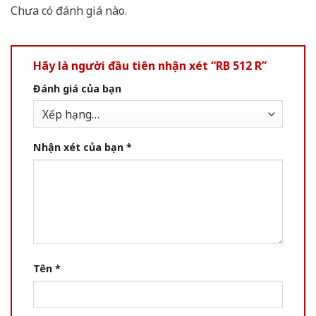
Chưa có đánh giá nào.
Hãy là người đầu tiên nhận xét “RB 512 R”
Đánh giá của bạn
Nhận xét của bạn
*
Tên
*