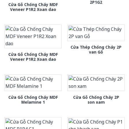
2P1G2
Cửa Gỗ Chống Cháy MDF
Veneer P1R2 Xoan dao
Cửa Thép Chống Cháy 2P
van Gỗ
Cửa Gỗ Chống Cháy MDF
Veneer P1R2 Xoan dao
Cửa Gỗ Chống Cháy MDF
Cửa Gỗ Chống Cháy 2P
Melamine 1
son xam