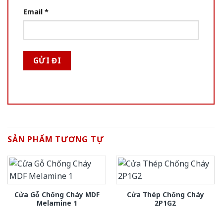
Email
*
SẢN PHẨM TƯƠNG TỰ
Cửa Gỗ Chống Cháy MDF
Cửa Thép Chống Cháy
Melamine 1
2P1G2