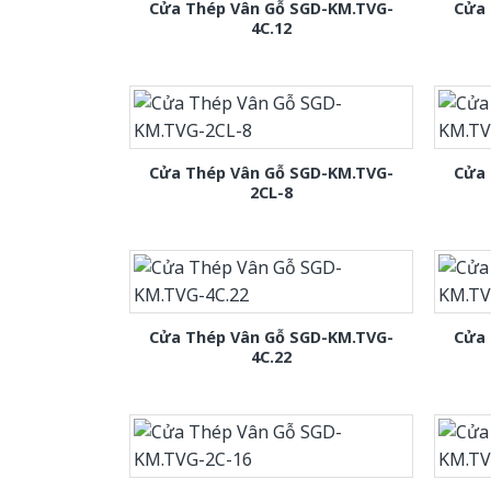
Cửa Thép Vân Gỗ SGD-KM.TVG-
Cửa 
4C.12
Cửa Thép Vân Gỗ SGD-KM.TVG-
Cửa 
2CL-8
Cửa Thép Vân Gỗ SGD-KM.TVG-
Cửa 
4C.22