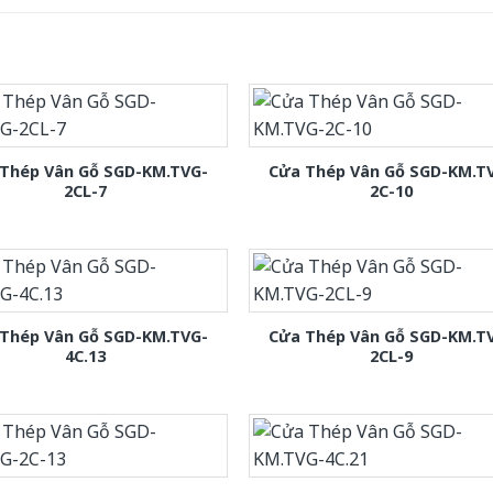
Thép Vân Gỗ SGD-KM.TVG-
Cửa Thép Vân Gỗ SGD-KM.T
2CL-7
2C-10
Thép Vân Gỗ SGD-KM.TVG-
Cửa Thép Vân Gỗ SGD-KM.T
4C.13
2CL-9