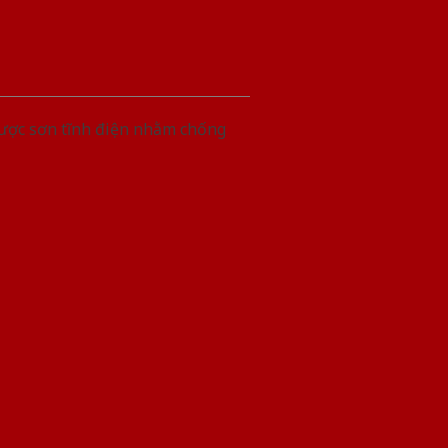
được sơn tĩnh điện nhằm chống