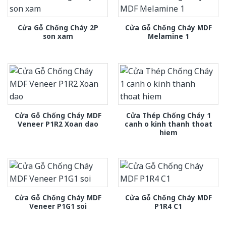
Cửa Gỗ Chống Cháy 2P
Cửa Gỗ Chống Cháy MDF
son xam
Melamine 1
Cửa Gỗ Chống Cháy MDF
Cửa Thép Chống Cháy 1
Veneer P1R2 Xoan dao
canh o kinh thanh thoat
hiem
Cửa Gỗ Chống Cháy MDF
Cửa Gỗ Chống Cháy MDF
Veneer P1G1 soi
P1R4 C1