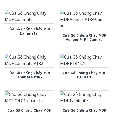
Cửa Gỗ Chống Cháy MDF
Laminate
Cửa Gỗ Chống Cháy MDF
Veneer P1R4 Cam xe
Cửa Gỗ Chống Cháy MDF
Cửa Gỗ Chống Cháy MDF
Laminate P1R2
P1R4 C1
Cửa Gỗ Chống Cháy MDF
Cửa Gỗ Chống Cháy MDF