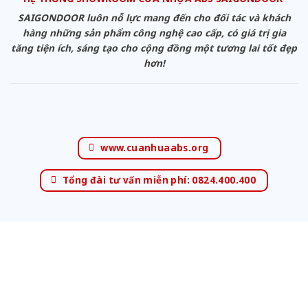
SAIGONDOOR luôn nỗ lực mang đến cho đối tác và khách
hàng những sản phẩm công nghệ cao cấp, có giá trị gia
tăng tiện ích, sáng tạo cho cộng đồng một tương lai tốt đẹp
hơn!
www.cuanhuaabs.org
Tổng đài tư vấn miễn phí: 0824.400.400