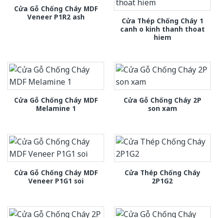
Cửa Gỗ Chống Cháy MDF
Veneer P1R2 ash
Cửa Thép Chống Cháy 1
canh o kinh thanh thoat
hiem
Cửa Gỗ Chống Cháy MDF
Cửa Gỗ Chống Cháy 2P
Melamine 1
son xam
Cửa Gỗ Chống Cháy MDF
Cửa Thép Chống Cháy
Veneer P1G1 soi
2P1G2