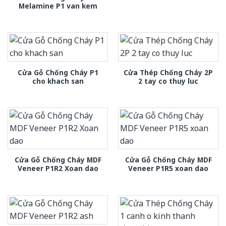
Melamine P1 van kem
Cửa Gỗ Chống Cháy P1
Cửa Thép Chống Cháy 2P
cho khach san
2 tay co thuy luc
Cửa Gỗ Chống Cháy MDF
Cửa Gỗ Chống Cháy MDF
Veneer P1R2 Xoan dao
Veneer P1R5 xoan dao