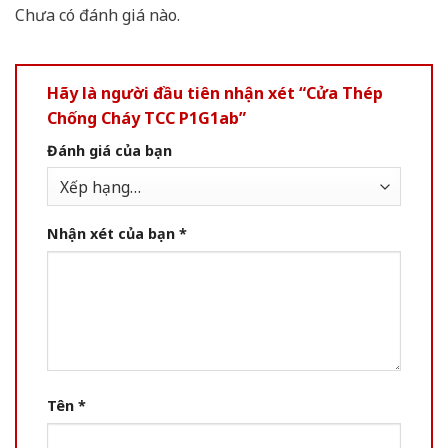
Chưa có đánh giá nào.
Hãy là người đầu tiên nhận xét “Cửa Thép
Chống Cháy TCC P1G1ab”
Đánh giá của bạn
Nhận xét của bạn
*
Tên
*