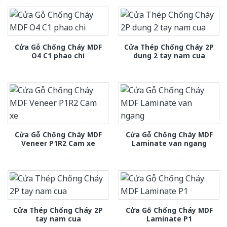
Cửa Gỗ Chống Cháy MDF
Cửa Thép Chống Cháy 2P
O4 C1 phao chi
dung 2 tay nam cua
Cửa Gỗ Chống Cháy MDF
Cửa Gỗ Chống Cháy MDF
Veneer P1R2 Cam xe
Laminate van ngang
Cửa Thép Chống Cháy 2P
Cửa Gỗ Chống Cháy MDF
tay nam cua
Laminate P1