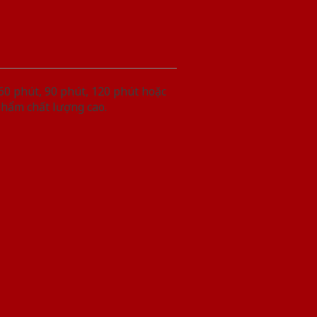
60 phút, 90 phút, 120 phút hoặc
phẩm chất lượng cao.