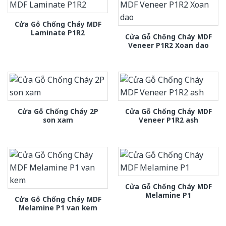
Cửa Gỗ Chống Cháy MDF
Laminate P1R2
Cửa Gỗ Chống Cháy MDF
Veneer P1R2 Xoan dao
Cửa Gỗ Chống Cháy 2P
Cửa Gỗ Chống Cháy MDF
son xam
Veneer P1R2 ash
Cửa Gỗ Chống Cháy MDF
Melamine P1
Cửa Gỗ Chống Cháy MDF
Melamine P1 van kem