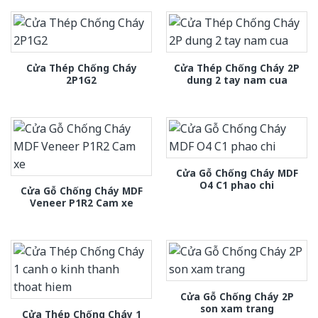
Cửa Thép Chống Cháy
Cửa Thép Chống Cháy 2P
2P1G2
dung 2 tay nam cua
Cửa Gỗ Chống Cháy MDF
O4 C1 phao chi
Cửa Gỗ Chống Cháy MDF
Veneer P1R2 Cam xe
Cửa Gỗ Chống Cháy 2P
son xam trang
Cửa Thép Chống Cháy 1