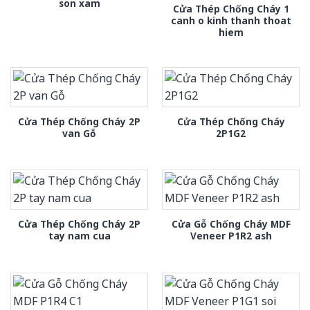
son xam
Cửa Thép Chống Cháy 1
canh o kinh thanh thoat
hiem
Cửa Thép Chống Cháy 2P
Cửa Thép Chống Cháy
van Gỗ
2P1G2
Cửa Thép Chống Cháy 2P
Cửa Gỗ Chống Cháy MDF
tay nam cua
Veneer P1R2 ash