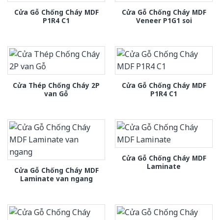
Cửa Gỗ Chống Cháy MDF
Cửa Gỗ Chống Cháy MDF
P1R4 C1
Veneer P1G1 soi
Cửa Thép Chống Cháy 2P
Cửa Gỗ Chống Cháy MDF
van Gỗ
P1R4 C1
Cửa Gỗ Chống Cháy MDF
Laminate
Cửa Gỗ Chống Cháy MDF
Laminate van ngang