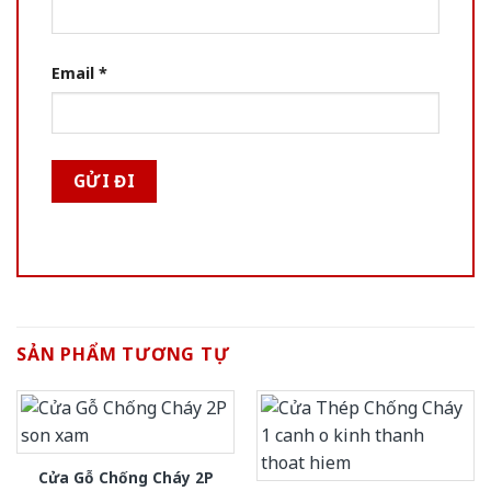
Email
*
SẢN PHẨM TƯƠNG TỰ
Cửa Gỗ Chống Cháy 2P