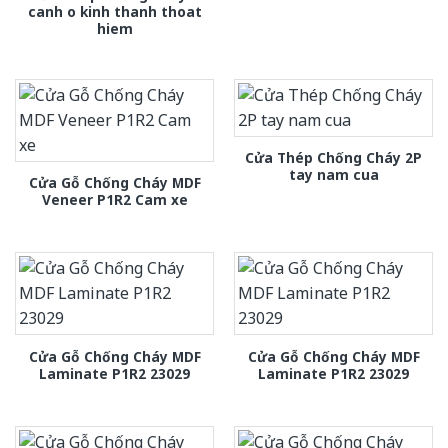
canh o kinh thanh thoat
hiem
Cửa Thép Chống Cháy 2P
tay nam cua
Cửa Gỗ Chống Cháy MDF
Veneer P1R2 Cam xe
Cửa Gỗ Chống Cháy MDF
Cửa Gỗ Chống Cháy MDF
Laminate P1R2 23029
Laminate P1R2 23029