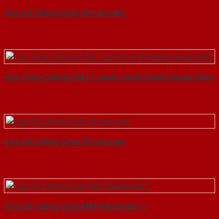
Cửa Gỗ Chống Cháy 2P son xam
Cửa Thép Chống Cháy 1 canh o kinh thanh thoat hiem
Cửa Gỗ Chống Cháy 2P son xam
Cửa Gỗ Chống Cháy MDF Melamine 1