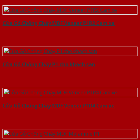
Cửa Gỗ Chống Cháy MDF Veneer P1R2 Cam xe
Cửa Gỗ Chống Cháy P1 cho khach san
Cửa Gỗ Chống Cháy MDF Veneer P1R4 Cam xe