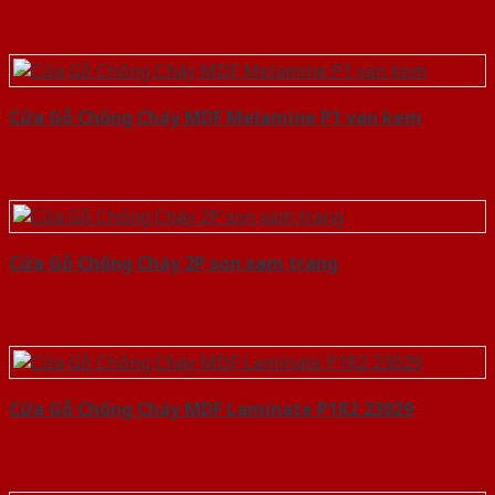
Cửa Gỗ Chống Cháy MDF Melamine P1 van kem
Cửa Gỗ Chống Cháy 2P son xam trang
Cửa Gỗ Chống Cháy MDF Laminate P1R2 23029