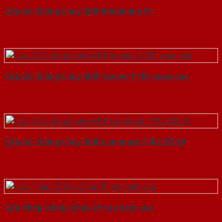
Cửa Gỗ Chống Cháy MDF Melamine P1
Cửa Gỗ Chống Cháy MDF Veneer P1R5 xoan dao
Cửa Gỗ Chống Cháy MDF Laminate P1R2 23029
Cửa Thép Chống Cháy 2P tay nam cua