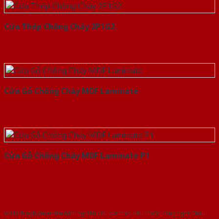
Cửa Thép Chống Cháy 2P1G2
Cửa Gỗ Chống Cháy MDF Laminate
Cửa Gỗ Chống Cháy MDF Laminate P1
Với kinh nghiệm nhiêu năm nghiên cứu cửa theo tiêu chuẩn công nghệ Châu