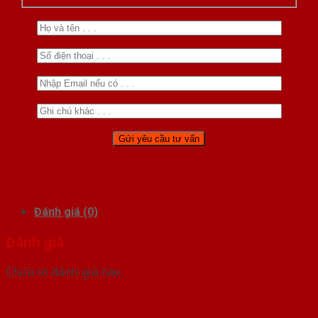
Đánh giá (0)
Đánh giá
Chưa có đánh giá nào.