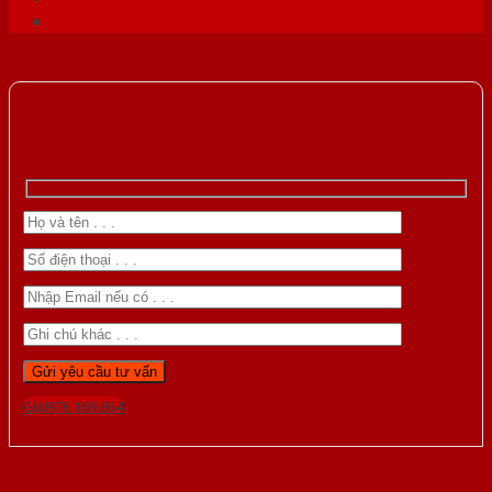
Gọi 0976.169.864