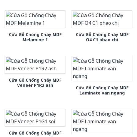
Cửa Gỗ Chống Cháy MDF
Cửa Gỗ Chống Cháy MDF
Melamine 1
O4 C1 phao chi
Cửa Gỗ Chống Cháy MDF
Veneer P1R2 ash
Cửa Gỗ Chống Cháy MDF
Laminate van ngang
Cửa Gỗ Chống Cháy MDF