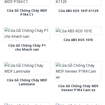
Cửa Gỗ Chống Cháy MDF
Cửa ABS KOS 101F K1129
P1R4 C1
Cửa ABS KOS 101E
Cửa Gỗ Chống Cháy P1
cho khach san
Cửa Gỗ Chống Cháy MDF
Laminate
Cửa Gỗ Chống Cháy MDF
Veneer P1R4 Cam xe