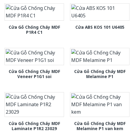
Cửa Gỗ Chống Cháy MDF
Cửa ABS KOS 101 U6405
P1R4 C1
Cửa Gỗ Chống Cháy MDF
Cửa Gỗ Chống Cháy MDF
Veneer P1G1 soi
Melamine P1
Cửa Gỗ Chống Cháy MDF
Cửa Gỗ Chống Cháy MDF
Laminate P1R2 23029
Melamine P1 van kem