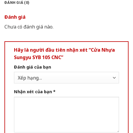
ĐÁNH GIÁ (0)
Đánh giá
Chưa có đánh giá nào.
Hãy là người đầu tiên nhận xét “Cửa Nhựa
Sungyu SYB 105 CNC”
Đánh giá của bạn
Nhận xét của bạn
*