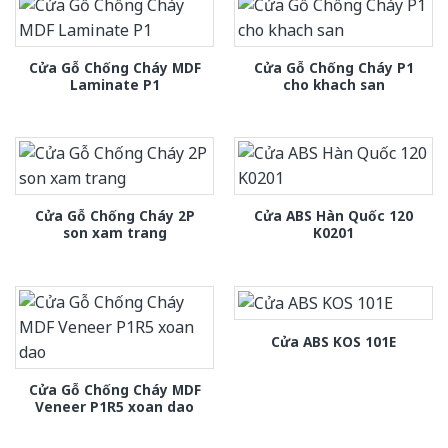
Cửa Gỗ Chống Cháy MDF
Cửa Gỗ Chống Cháy P1
Laminate P1
cho khach san
Cửa Gỗ Chống Cháy 2P
Cửa ABS Hàn Quốc 120
son xam trang
K0201
Cửa ABS KOS 101E
Cửa Gỗ Chống Cháy MDF
Veneer P1R5 xoan dao