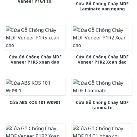
Veneer P1G1 soi
Cửa Gỗ Chống Cháy MDF
Laminate van ngang
Cửa Gỗ Chống Cháy MDF
Cửa Gỗ Chống Cháy MDF
Veneer P1R5 xoan dao
Veneer P1R2 Xoan dao
Cửa Gỗ Chống Cháy MDF
Cửa ABS KOS 101 W0901
Laminate