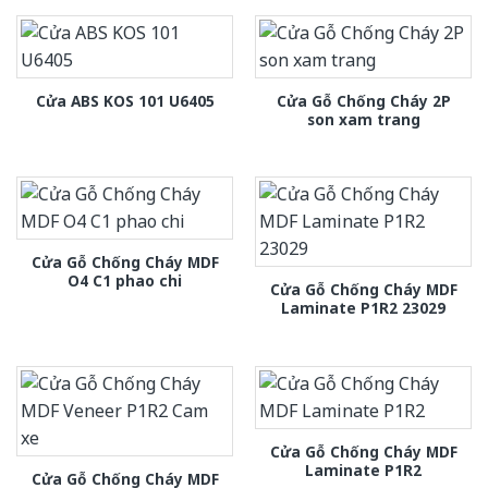
Cửa Gỗ Chống Cháy 2P
Cửa ABS KOS 101 U6405
son xam trang
Cửa Gỗ Chống Cháy MDF
O4 C1 phao chi
Cửa Gỗ Chống Cháy MDF
Laminate P1R2 23029
Cửa Gỗ Chống Cháy MDF
Laminate P1R2
Cửa Gỗ Chống Cháy MDF