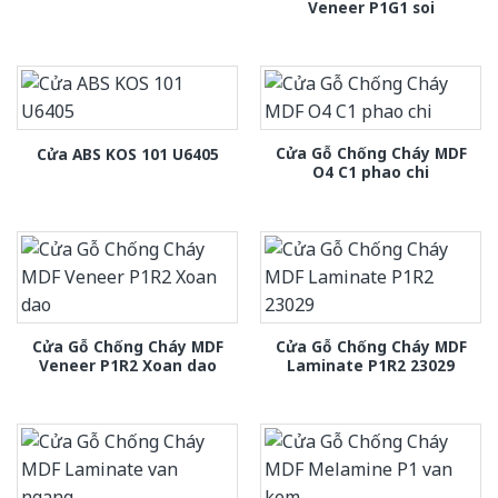
Veneer P1G1 soi
Cửa Gỗ Chống Cháy MDF
Cửa ABS KOS 101 U6405
O4 C1 phao chi
Cửa Gỗ Chống Cháy MDF
Cửa Gỗ Chống Cháy MDF
Veneer P1R2 Xoan dao
Laminate P1R2 23029