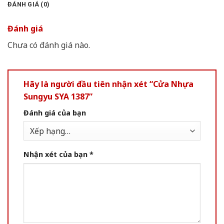
ĐÁNH GIÁ (0)
Đánh giá
Chưa có đánh giá nào.
Hãy là người đầu tiên nhận xét “Cửa Nhựa
Sungyu SYA 1387”
Đánh giá của bạn
Nhận xét của bạn
*