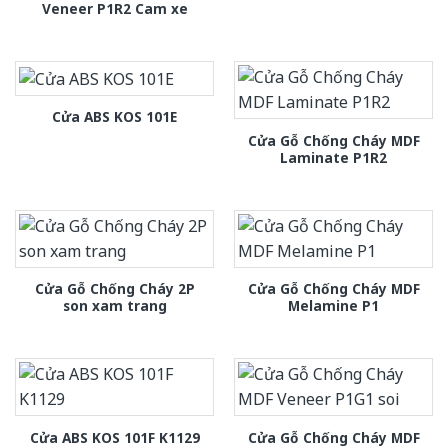
Veneer P1R2 Cam xe
Cửa ABS KOS 101E
Cửa Gỗ Chống Cháy MDF
Laminate P1R2
Cửa Gỗ Chống Cháy 2P
Cửa Gỗ Chống Cháy MDF
son xam trang
Melamine P1
Cửa Gỗ Chống Cháy MDF
Cửa ABS KOS 101F K1129