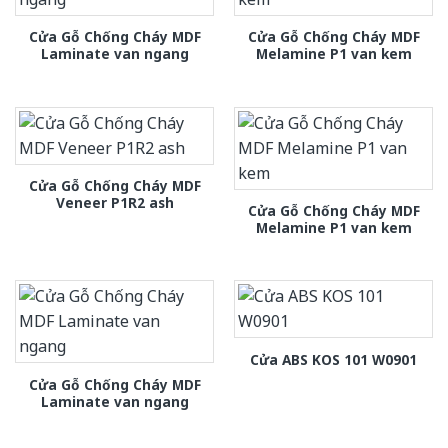
Cửa Gỗ Chống Cháy MDF
Cửa Gỗ Chống Cháy MDF
Laminate van ngang
Melamine P1 van kem
Cửa Gỗ Chống Cháy MDF
Veneer P1R2 ash
Cửa Gỗ Chống Cháy MDF
Melamine P1 van kem
Cửa ABS KOS 101 W0901
Cửa Gỗ Chống Cháy MDF
Laminate van ngang