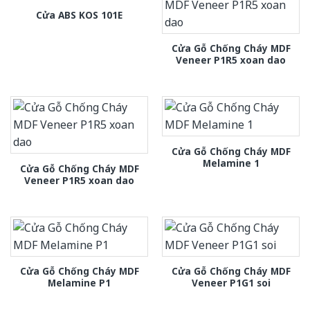
Cửa ABS KOS 101E
Cửa Gỗ Chống Cháy MDF
Veneer P1R5 xoan dao
Cửa Gỗ Chống Cháy MDF
Melamine 1
Cửa Gỗ Chống Cháy MDF
Veneer P1R5 xoan dao
Cửa Gỗ Chống Cháy MDF
Cửa Gỗ Chống Cháy MDF
Melamine P1
Veneer P1G1 soi