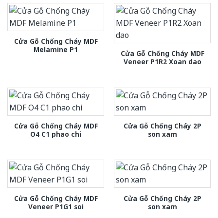
Cửa Gỗ Chống Cháy MDF
Melamine P1
Cửa Gỗ Chống Cháy MDF
Veneer P1R2 Xoan dao
Cửa Gỗ Chống Cháy MDF
Cửa Gỗ Chống Cháy 2P
O4 C1 phao chi
son xam
Cửa Gỗ Chống Cháy MDF
Cửa Gỗ Chống Cháy 2P
Veneer P1G1 soi
son xam