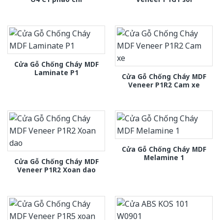
Cửa Gỗ Chống Cháy MDF
Laminate P1
Cửa Gỗ Chống Cháy MDF
Veneer P1R2 Cam xe
Cửa Gỗ Chống Cháy MDF
Melamine 1
Cửa Gỗ Chống Cháy MDF
Veneer P1R2 Xoan dao