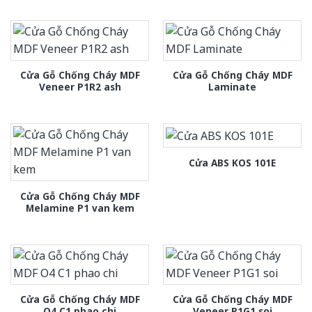
Cửa Gỗ Chống Cháy MDF
Cửa Gỗ Chống Cháy MDF
Veneer P1R2 ash
Laminate
Cửa ABS KOS 101E
Cửa Gỗ Chống Cháy MDF
Melamine P1 van kem
Cửa Gỗ Chống Cháy MDF
Cửa Gỗ Chống Cháy MDF
O4 C1 phao chi
Veneer P1G1 soi