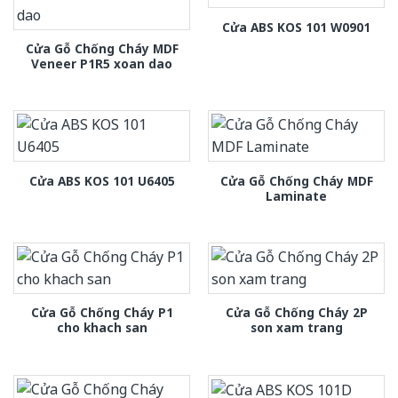
Cửa ABS KOS 101 W0901
Cửa Gỗ Chống Cháy MDF
Veneer P1R5 xoan dao
Cửa Gỗ Chống Cháy MDF
Cửa ABS KOS 101 U6405
Laminate
Cửa Gỗ Chống Cháy P1
Cửa Gỗ Chống Cháy 2P
cho khach san
son xam trang