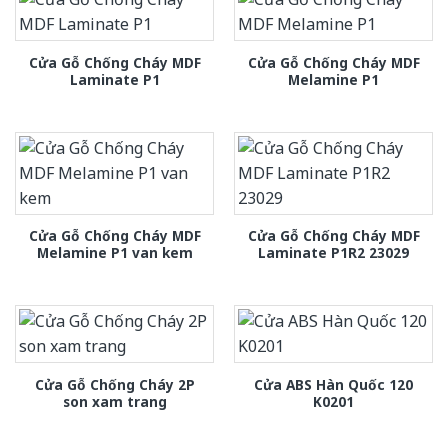
Cửa Gỗ Chống Cháy MDF
Cửa Gỗ Chống Cháy MDF
Laminate P1
Melamine P1
Cửa Gỗ Chống Cháy MDF
Cửa Gỗ Chống Cháy MDF
Melamine P1 van kem
Laminate P1R2 23029
Cửa Gỗ Chống Cháy 2P
Cửa ABS Hàn Quốc 120
son xam trang
K0201