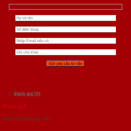
Đánh giá (0)
Đánh giá
Chưa có đánh giá nào.