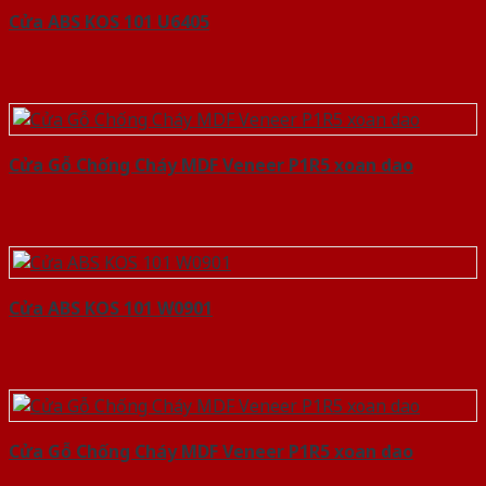
Cửa ABS KOS 101 U6405
Cửa Gỗ Chống Cháy MDF Veneer P1R5 xoan dao
Cửa ABS KOS 101 W0901
Cửa Gỗ Chống Cháy MDF Veneer P1R5 xoan dao