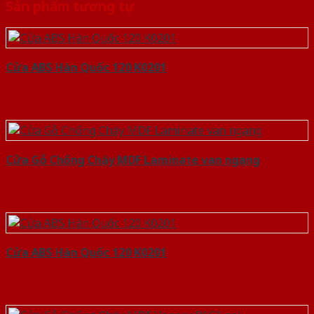
Sản phẩm tương tự
Cửa ABS Hàn Quốc 120 K0201
Cửa Gỗ Chống Cháy MDF Laminate van ngang
Cửa ABS Hàn Quốc 120 K0201