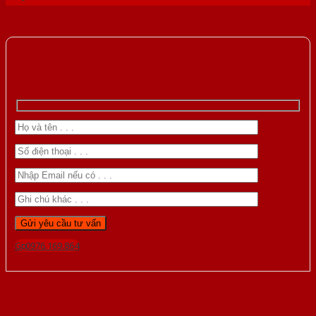
Gọi 0976.169.864