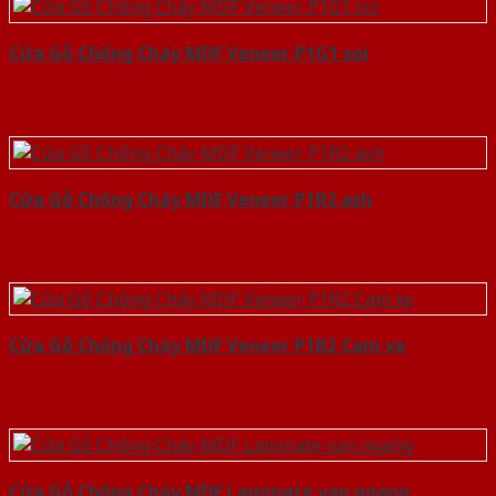
Cửa Gỗ Chống Cháy MDF Veneer P1G1 soi
Cửa Gỗ Chống Cháy MDF Veneer P1R2 ash
Cửa Gỗ Chống Cháy MDF Veneer P1R2 Cam xe
Cửa Gỗ Chống Cháy MDF Laminate van ngang