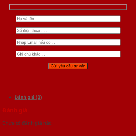
Đánh giá (0)
Đánh giá
Chưa có đánh giá nào.