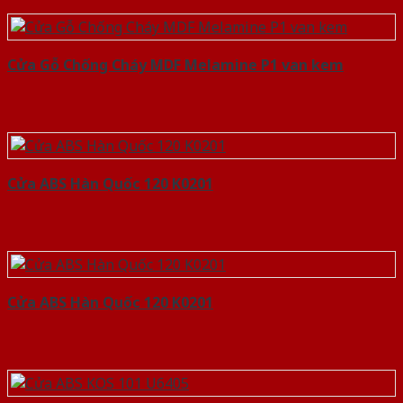
Cửa Gỗ Chống Cháy MDF Melamine P1 van kem
Cửa ABS Hàn Quốc 120 K0201
Cửa ABS Hàn Quốc 120 K0201