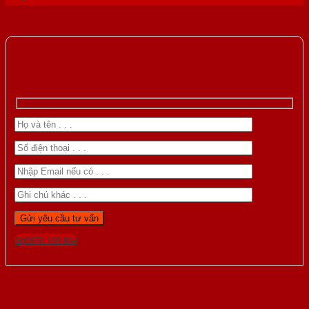
Gọi 0976.169.864