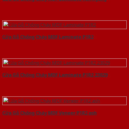
Cửa Gỗ Chống Cháy MDF Laminate P1R2
Cửa Gỗ Chống Cháy MDF Laminate P1R2 23029
Cửa Gỗ Chống Cháy MDF Veneer P1R2 ash