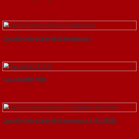
Cửa Gỗ Chống Cháy MDF Melamine 1
Cửa ABS KOS 101E
Cửa Gỗ Chống Cháy MDF Laminate P1R2 23029