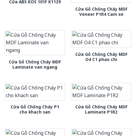
Cửa ABS KOS 101F K1129
Cửa Gỗ Chống Cháy MDF
Veneer P1R4 Cam xe
Cửa Gỗ Chống Cháy MDF
O4 C1 phao chi
Cửa Gỗ Chống Cháy MDF
Laminate van ngang
Cửa Gỗ Chống Cháy P1
Cửa Gỗ Chống Cháy MDF
cho khach san
Laminate P1R2