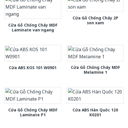
Cửa Gỗ Chống Cháy 2P
son xam
Cửa Gỗ Chống Cháy MDF
Laminate van ngang
Cửa Gỗ Chống Cháy MDF
Cửa ABS KOS 101 W0901
Melamine 1
Cửa Gỗ Chống Cháy MDF
Cửa ABS Hàn Quốc 120
Laminate P1
K0201