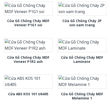
Cửa Gỗ Chống Cháy MDF
Cửa Gỗ Chống Cháy 2P
Veneer P1G1 soi
son xam trang
Cửa Gỗ Chống Cháy MDF
Cửa Gỗ Chống Cháy MDF
Veneer P1R2 ash
Laminate
Cửa Gỗ Chống Cháy MDF
Cửa ABS KOS 101 U6405
Melamine 1