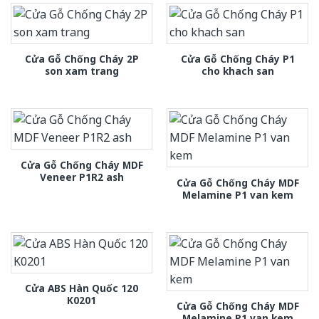
Cửa Gỗ Chống Cháy 2P
Cửa Gỗ Chống Cháy P1
son xam trang
cho khach san
Cửa Gỗ Chống Cháy MDF
Veneer P1R2 ash
Cửa Gỗ Chống Cháy MDF
Melamine P1 van kem
Cửa ABS Hàn Quốc 120
K0201
Cửa Gỗ Chống Cháy MDF
Melamine P1 van kem