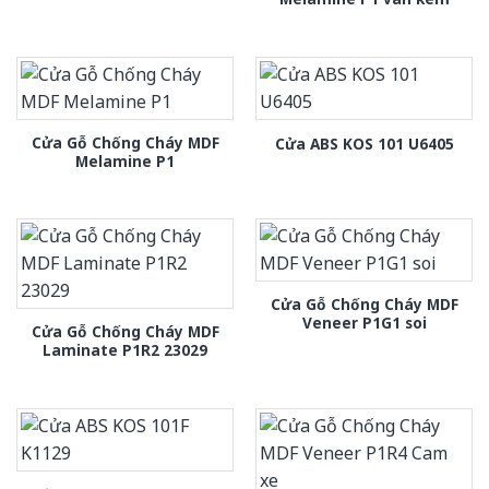
Cửa Gỗ Chống Cháy MDF
Cửa ABS KOS 101 U6405
Melamine P1
Cửa Gỗ Chống Cháy MDF
Veneer P1G1 soi
Cửa Gỗ Chống Cháy MDF
Laminate P1R2 23029