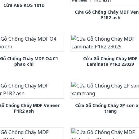
Cửa ABS KOS 101D
Cửa Gỗ Chống Cháy MDF Ven
P1R2 ash
 Gỗ Chống Cháy MDF O4 C1
Cửa Gỗ Chống Cháy MDF
phao chi
Laminate P1R2 23029
Gỗ Chống Cháy MDF Veneer
Cửa Gỗ Chống Cháy 2P son 
P1R2 ash
trang