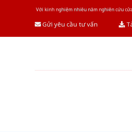
Với kinh nghiệm nhiêu năm nghiên cứu cửa 
Gửi yêu cầu tư vấn
Tả