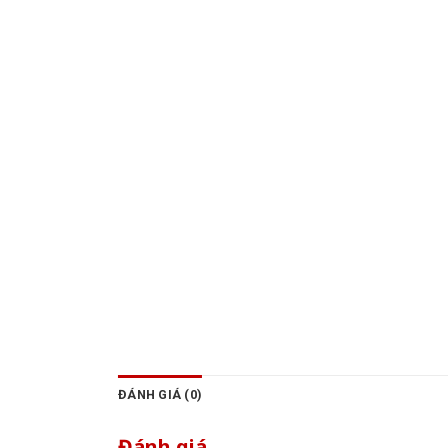
ĐÁNH GIÁ (0)
Đánh giá