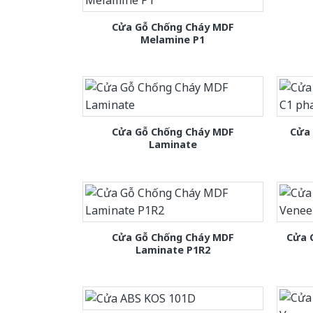
Cửa Gỗ Chống Cháy MDF
Melamine P1
Cửa Gỗ Chống Cháy MDF
Cửa
Laminate
Cửa Gỗ Chống Cháy MDF
Cửa 
Laminate P1R2