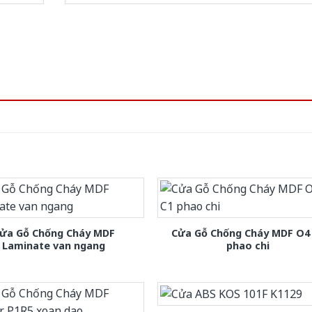
ửa Gỗ Chống Cháy MDF
Cửa Gỗ Chống Cháy MDF O4
Laminate van ngang
phao chi