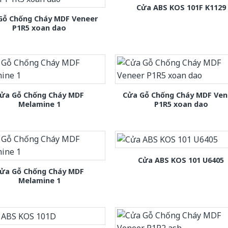
Cửa ABS KOS 101F K1129
Gỗ Chống Cháy MDF Veneer
P1R5 xoan dao
ửa Gỗ Chống Cháy MDF
Cửa Gỗ Chống Cháy MDF Ven
Melamine 1
P1R5 xoan dao
Cửa ABS KOS 101 U6405
ửa Gỗ Chống Cháy MDF
Melamine 1