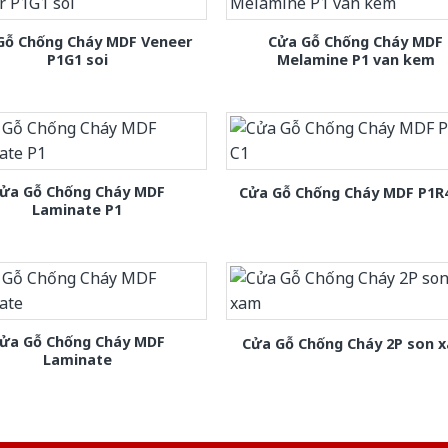
Gỗ Chống Cháy MDF Veneer
Cửa Gỗ Chống Cháy MDF
P1G1 soi
Melamine P1 van kem
ửa Gỗ Chống Cháy MDF
Cửa Gỗ Chống Cháy MDF P1R
Laminate P1
ửa Gỗ Chống Cháy MDF
Cửa Gỗ Chống Cháy 2P son 
Laminate