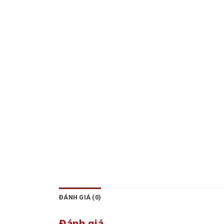
ĐÁNH GIÁ (0)
Đánh giá