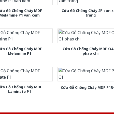
ửa Gỗ Chống Cháy MDF
Cửa Gỗ Chống Cháy 2P son 
Melamine P1 van kem
trang
ửa Gỗ Chống Cháy MDF
Cửa Gỗ Chống Cháy MDF O4
Melamine P1
phao chi
ửa Gỗ Chống Cháy MDF
Cửa Gỗ Chống Cháy MDF P1R
Laminate P1