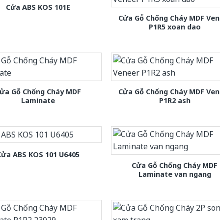
Cửa ABS KOS 101E
Cửa Gỗ Chống Cháy MDF Ven
P1R5 xoan dao
ửa Gỗ Chống Cháy MDF
Cửa Gỗ Chống Cháy MDF Ven
Laminate
P1R2 ash
Cửa ABS KOS 101 U6405
Cửa Gỗ Chống Cháy MDF
Laminate van ngang