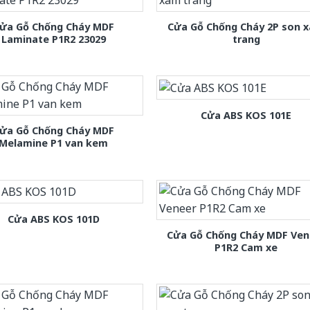
ửa Gỗ Chống Cháy MDF
Cửa Gỗ Chống Cháy 2P son 
Laminate P1R2 23029
trang
Cửa ABS KOS 101E
ửa Gỗ Chống Cháy MDF
Melamine P1 van kem
Cửa ABS KOS 101D
Cửa Gỗ Chống Cháy MDF Ven
P1R2 Cam xe