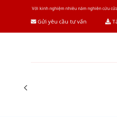
Với kinh nghiệm nhiêu năm nghiên cứu cửa 
Gửi yêu cầu tư vấn
Tả