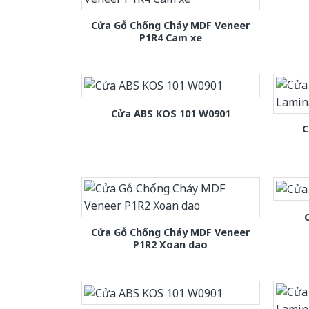
Cửa Gỗ Chống Cháy MDF Veneer
P1R4 Cam xe
Cửa ABS KOS 101 W0901
C
Cửa Gỗ Chống Cháy MDF Veneer
P1R2 Xoan dao