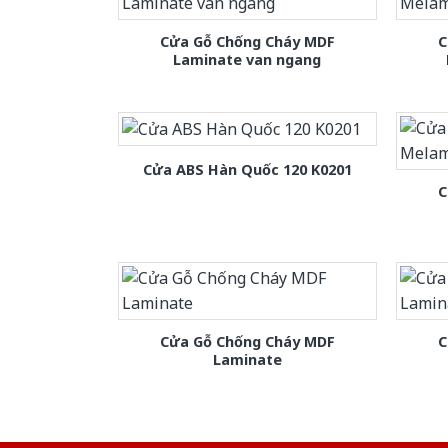
Cửa Gỗ Chống Cháy MDF
C
Laminate van ngang
Cửa ABS Hàn Quốc 120 K0201
C
Cửa Gỗ Chống Cháy MDF
C
Laminate