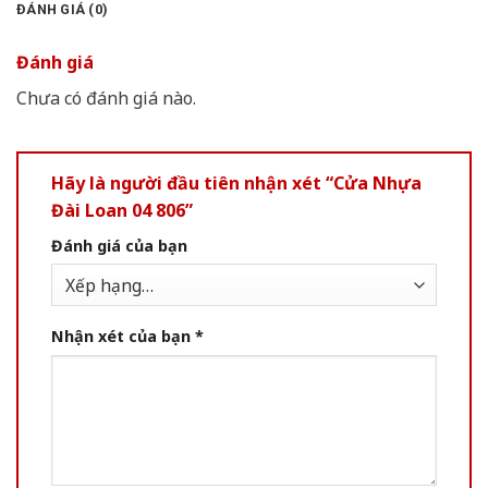
ĐÁNH GIÁ (0)
Đánh giá
Chưa có đánh giá nào.
Hãy là người đầu tiên nhận xét “Cửa Nhựa
Đài Loan 04 806”
Đánh giá của bạn
Nhận xét của bạn
*