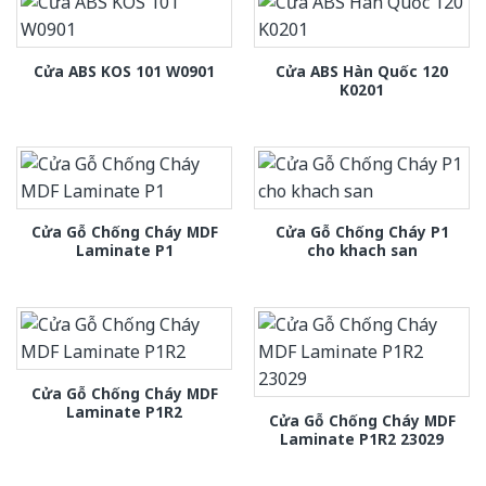
Cửa ABS Hàn Quốc 120
Cửa ABS KOS 101 W0901
K0201
Cửa Gỗ Chống Cháy MDF
Cửa Gỗ Chống Cháy P1
Laminate P1
cho khach san
Cửa Gỗ Chống Cháy MDF
Laminate P1R2
Cửa Gỗ Chống Cháy MDF
Laminate P1R2 23029