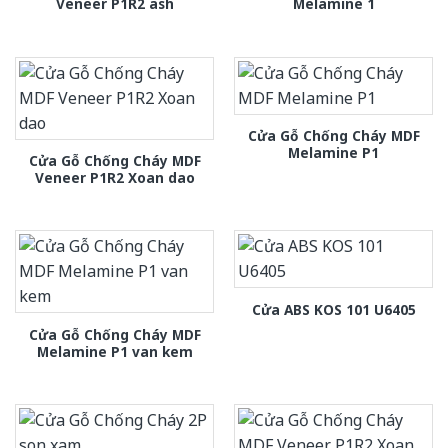
Veneer P1R2 ash
Melamine 1
Cửa Gỗ Chống Cháy MDF
Melamine P1
Cửa Gỗ Chống Cháy MDF
Veneer P1R2 Xoan dao
Cửa ABS KOS 101 U6405
Cửa Gỗ Chống Cháy MDF
Melamine P1 van kem