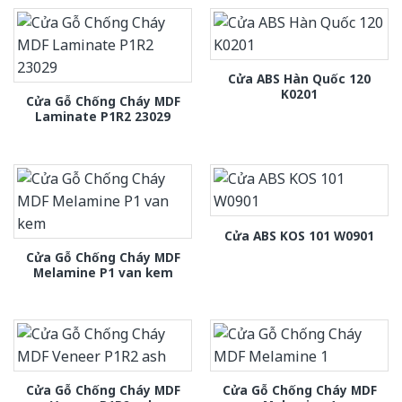
Cửa ABS Hàn Quốc 120
K0201
Cửa Gỗ Chống Cháy MDF
Laminate P1R2 23029
Cửa ABS KOS 101 W0901
Cửa Gỗ Chống Cháy MDF
Melamine P1 van kem
Cửa Gỗ Chống Cháy MDF
Cửa Gỗ Chống Cháy MDF