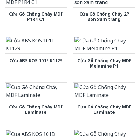
Cửa Gỗ Chống Cháy MDF
Cửa Gỗ Chống Cháy 2P
P1R4 C1
son xam trang
Cửa Gỗ Chống Cháy MDF
Cửa ABS KOS 101F K1129
Melamine P1
Cửa Gỗ Chống Cháy MDF
Cửa Gỗ Chống Cháy MDF
Laminate
Laminate