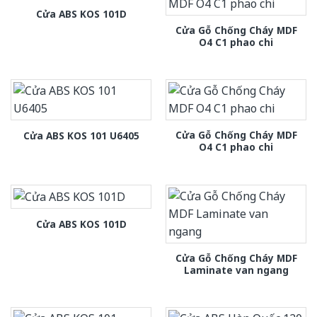
Cửa ABS KOS 101D
Cửa Gỗ Chống Cháy MDF
O4 C1 phao chi
Cửa Gỗ Chống Cháy MDF
Cửa ABS KOS 101 U6405
O4 C1 phao chi
Cửa ABS KOS 101D
Cửa Gỗ Chống Cháy MDF
Laminate van ngang