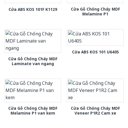
Cửa Gỗ Chống Cháy MDF
Cửa ABS KOS 101F K1129
Melamine P1
Cửa ABS KOS 101 U6405
Cửa Gỗ Chống Cháy MDF
Laminate van ngang
Cửa Gỗ Chống Cháy MDF
Cửa Gỗ Chống Cháy MDF
Melamine P1 van kem
Veneer P1R2 Cam xe