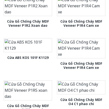
Cửa Gỗ Chống Cháy MDF
Cửa Gỗ Chống Cháy MDF
Veneer P1R2 Xoan dao
Veneer P1R4 Cam xe
Cửa ABS KOS 101F K1129
Cửa Gỗ Chống Cháy MDF
Veneer P1R4 Cam xe
Cửa Gỗ Chống Cháy MDF
O4 C1 phao chi
Cửa Gỗ Chống Cháy MDF