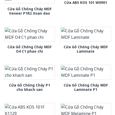
Cửa ABS KOS 101 W0901
Cửa Gỗ Chống Cháy MDF
Veneer P1R2 Xoan dao
Cửa Gỗ Chống Cháy MDF
Cửa Gỗ Chống Cháy MDF
O4 C1 phao chi
Laminate
Cửa Gỗ Chống Cháy P1
Cửa Gỗ Chống Cháy MDF
cho khach san
Laminate P1