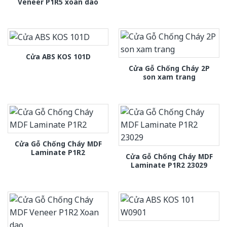
Veneer P1R5 xoan dao
Cửa ABS KOS 101D
Cửa Gỗ Chống Cháy 2P
son xam trang
Cửa Gỗ Chống Cháy MDF
Laminate P1R2
Cửa Gỗ Chống Cháy MDF
Laminate P1R2 23029