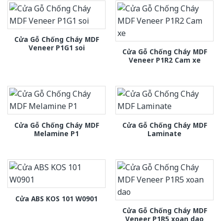
Cửa Gỗ Chống Cháy MDF
Veneer P1G1 soi
Cửa Gỗ Chống Cháy MDF
Veneer P1R2 Cam xe
Cửa Gỗ Chống Cháy MDF
Cửa Gỗ Chống Cháy MDF
Melamine P1
Laminate
Cửa ABS KOS 101 W0901
Cửa Gỗ Chống Cháy MDF
Veneer P1R5 xoan dao