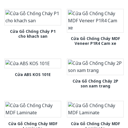
Cửa Gỗ Chống Cháy P1
cho khach san
Cửa Gỗ Chống Cháy MDF
Veneer P1R4 Cam xe
Cửa ABS KOS 101E
Cửa Gỗ Chống Cháy 2P
son xam trang
Cửa Gỗ Chống Cháy MDF
Cửa Gỗ Chống Cháy MDF