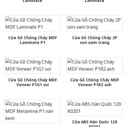
Laminate
Laminate
Cửa Gỗ Chống Cháy MDF
Cửa Gỗ Chống Cháy 2P
Laminate P1
son xam trang
Cửa Gỗ Chống Cháy MDF
Cửa Gỗ Chống Cháy MDF
Veneer P1G1 soi
Veneer P1R2 ash
Cửa ABS Hàn Quốc 120
K0201