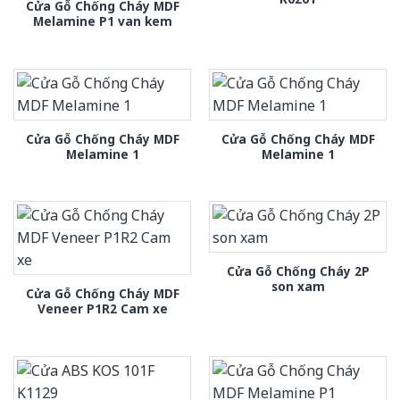
Cửa Gỗ Chống Cháy MDF
Melamine P1 van kem
Cửa Gỗ Chống Cháy MDF
Cửa Gỗ Chống Cháy MDF
Melamine 1
Melamine 1
Cửa Gỗ Chống Cháy 2P
son xam
Cửa Gỗ Chống Cháy MDF
Veneer P1R2 Cam xe