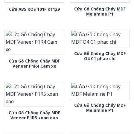
Cửa Gỗ Chống Cháy MDF
Cửa ABS KOS 101F K1129
Melamine P1
Cửa Gỗ Chống Cháy MDF
O4 C1 phao chi
Cửa Gỗ Chống Cháy MDF
Veneer P1R4 Cam xe
Cửa Gỗ Chống Cháy MDF
Melamine P1
Cửa Gỗ Chống Cháy MDF
Veneer P1R5 xoan dao