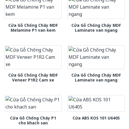
Cửa Gỗ Chống Cháy MDF
Cửa Gỗ Chống Cháy MDF
Melamine P1 van kem
Laminate van ngang
Cửa Gỗ Chống Cháy MDF
Cửa Gỗ Chống Cháy MDF
Veneer P1R2 Cam xe
Laminate van ngang
Cửa Gỗ Chống Cháy P1
Cửa ABS KOS 101 U6405
cho khach san