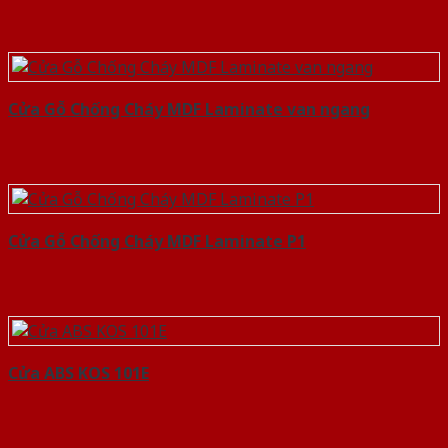
Cửa Gỗ Chống Cháy MDF Laminate van ngang
Cửa Gỗ Chống Cháy MDF Laminate P1
Cửa ABS KOS 101E