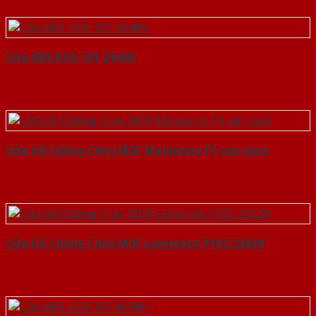
Cửa ABS KOS 101 U6405
Cửa Gỗ Chống Cháy MDF Melamine P1 van kem
Cửa Gỗ Chống Cháy MDF Laminate P1R2 23029