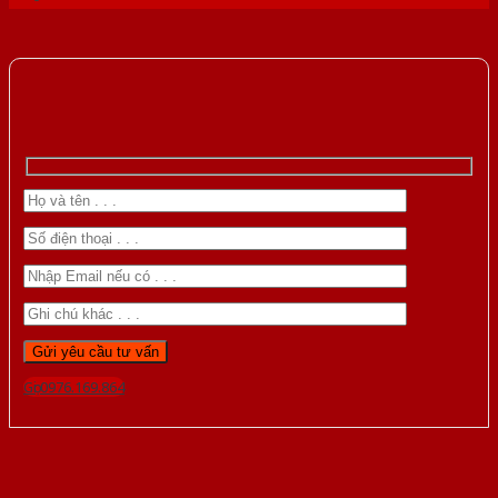
Gọi 0976.169.864