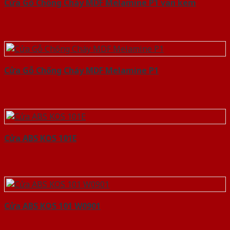
Cửa Gỗ Chống Cháy MDF Melamine P1 van kem
Cửa Gỗ Chống Cháy MDF Melamine P1
Cửa ABS KOS 101E
Cửa ABS KOS 101 W0901