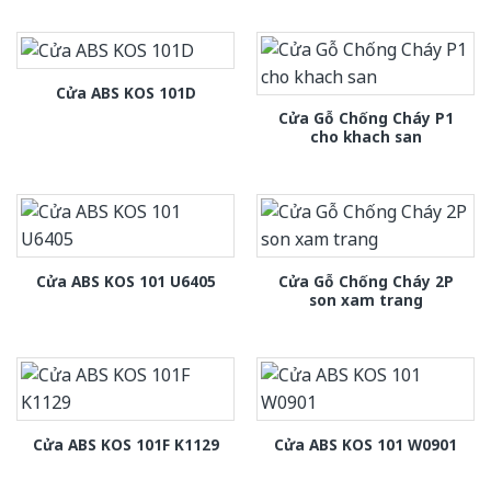
Cửa ABS KOS 101D
Cửa Gỗ Chống Cháy P1
cho khach san
Cửa Gỗ Chống Cháy 2P
Cửa ABS KOS 101 U6405
son xam trang
Cửa ABS KOS 101F K1129
Cửa ABS KOS 101 W0901