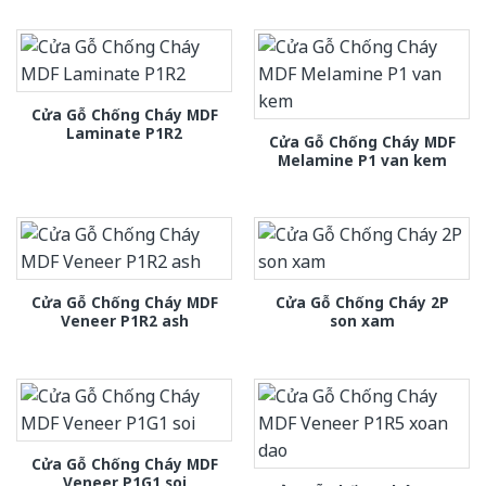
Cửa Gỗ Chống Cháy MDF
Laminate P1R2
Cửa Gỗ Chống Cháy MDF
Melamine P1 van kem
Cửa Gỗ Chống Cháy MDF
Cửa Gỗ Chống Cháy 2P
Veneer P1R2 ash
son xam
Cửa Gỗ Chống Cháy MDF
Veneer P1G1 soi