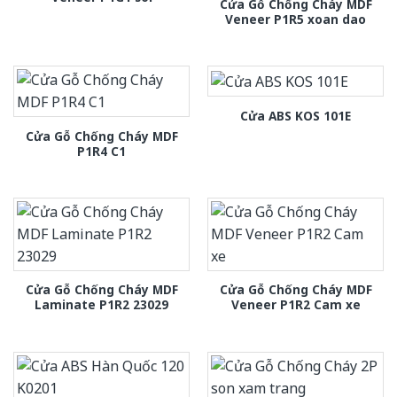
Cửa Gỗ Chống Cháy MDF
Veneer P1R5 xoan dao
Cửa ABS KOS 101E
Cửa Gỗ Chống Cháy MDF
P1R4 C1
Cửa Gỗ Chống Cháy MDF
Cửa Gỗ Chống Cháy MDF
Laminate P1R2 23029
Veneer P1R2 Cam xe