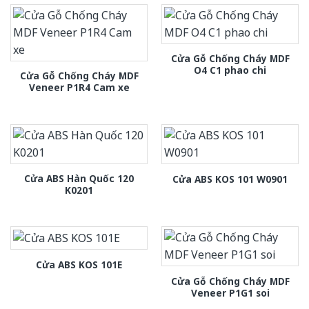
Cửa Gỗ Chống Cháy MDF
O4 C1 phao chi
Cửa Gỗ Chống Cháy MDF
Veneer P1R4 Cam xe
Cửa ABS Hàn Quốc 120
Cửa ABS KOS 101 W0901
K0201
Cửa ABS KOS 101E
Cửa Gỗ Chống Cháy MDF
Veneer P1G1 soi