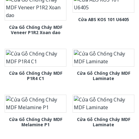
Cửa ABS KOS 101 U6405
Cửa Gỗ Chống Cháy MDF
Veneer P1R2 Xoan dao
Cửa Gỗ Chống Cháy MDF
Cửa Gỗ Chống Cháy MDF
P1R4 C1
Laminate
Cửa Gỗ Chống Cháy MDF
Cửa Gỗ Chống Cháy MDF
Melamine P1
Laminate