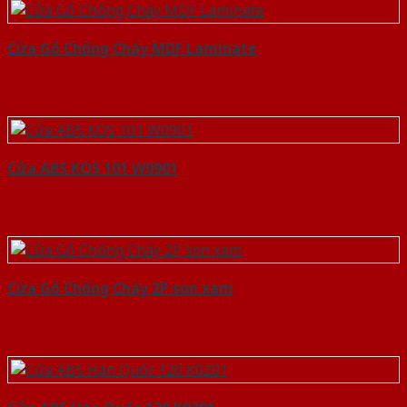
Cửa Gỗ Chống Cháy MDF Laminate
Cửa ABS KOS 101 W0901
Cửa Gỗ Chống Cháy 2P son xam