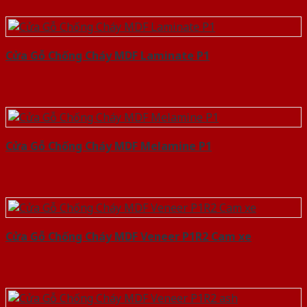
Cửa Gỗ Chống Cháy MDF Laminate P1
Cửa Gỗ Chống Cháy MDF Melamine P1
Cửa Gỗ Chống Cháy MDF Veneer P1R2 Cam xe