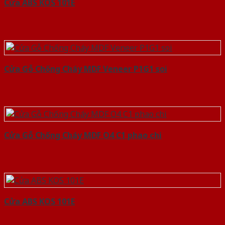
Cửa ABS KOS 101E
Cửa Gỗ Chống Cháy MDF Veneer P1G1 soi
Cửa Gỗ Chống Cháy MDF O4 C1 phao chi
Cửa ABS KOS 101E