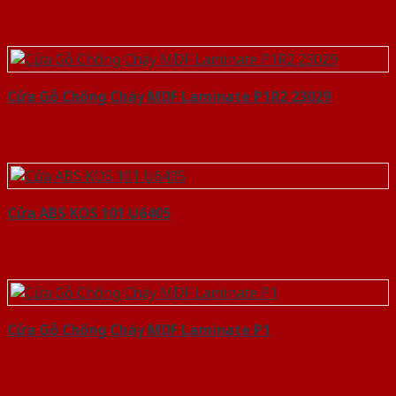
Cửa Gỗ Chống Cháy MDF Laminate P1R2 23029
Cửa ABS KOS 101 U6405
Cửa Gỗ Chống Cháy MDF Laminate P1