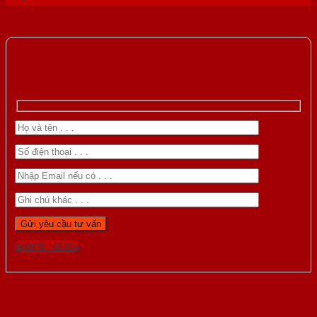
Gọi 0976.169.864