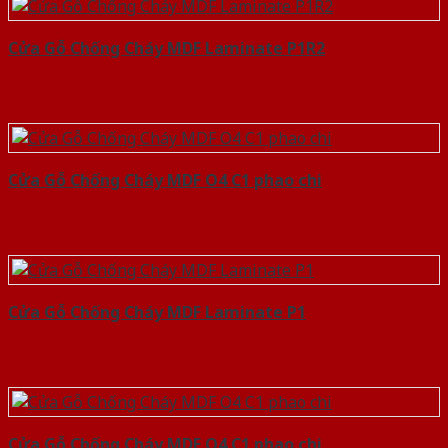
Cửa Gỗ Chống Cháy MDF Laminate P1R2
Cửa Gỗ Chống Cháy MDF O4 C1 phao chi
Cửa Gỗ Chống Cháy MDF Laminate P1
Cửa Gỗ Chống Cháy MDF O4 C1 phao chi