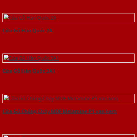
Cửa Gỗ Hàn Quốc 2A
Cửa Gỗ Hàn Quốc 3A1
Cửa Gỗ Chống Cháy MDF Melamine P1 van kem