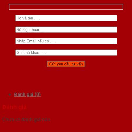
Đánh giá (0)
Đánh giá
Chưa có đánh giá nào.