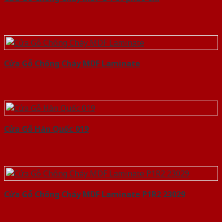
Cửa Gỗ Chống Cháy MDF Laminate
Cửa Gỗ Hàn Quốc 019
Cửa Gỗ Chống Cháy MDF Laminate P1R2 23029