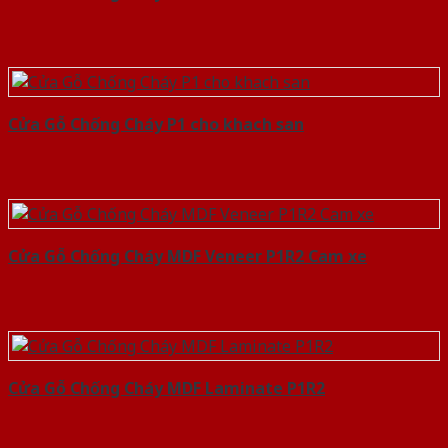
Cửa Gỗ Chống Cháy P1 cho khach san
Cửa Gỗ Chống Cháy MDF Veneer P1R2 Cam xe
Cửa Gỗ Chống Cháy MDF Laminate P1R2