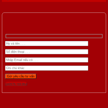
Gọi 0976.169.864