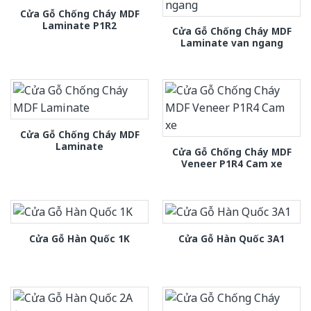
Cửa Gỗ Chống Cháy MDF
Laminate P1R2
Cửa Gỗ Chống Cháy MDF
Laminate van ngang
Cửa Gỗ Chống Cháy MDF
Laminate
Cửa Gỗ Chống Cháy MDF
Veneer P1R4 Cam xe
Cửa Gỗ Hàn Quốc 1K
Cửa Gỗ Hàn Quốc 3A1