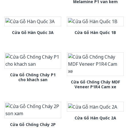
Melamine P1 van kem
Cửa Gỗ Hàn Quốc 3A
Cửa Gỗ Hàn Quốc 1B
Cửa Gỗ Chống Cháy P1
cho khach san
Cửa Gỗ Chống Cháy MDF
Veneer P1R4 Cam xe
Cửa Gỗ Hàn Quốc 2A
Cửa Gỗ Chống Cháy 2P