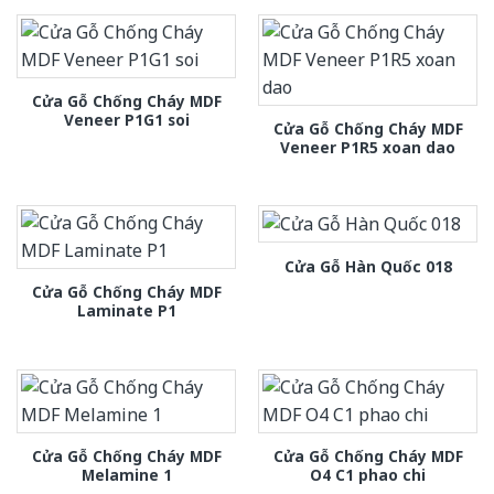
Cửa Gỗ Chống Cháy MDF
Veneer P1G1 soi
Cửa Gỗ Chống Cháy MDF
Veneer P1R5 xoan dao
Cửa Gỗ Hàn Quốc 018
Cửa Gỗ Chống Cháy MDF
Laminate P1
Cửa Gỗ Chống Cháy MDF
Cửa Gỗ Chống Cháy MDF
Melamine 1
O4 C1 phao chi