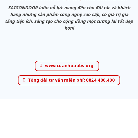
SAIGONDOOR luôn nỗ lực mang đến cho đối tác và khách
hàng những sản phẩm công nghệ cao cấp, có giá trị gia
tăng tiện ích, sáng tạo cho cộng đồng một tương lai tốt đẹp
hơn!
www.cuanhuaabs.org
Tổng đài tư vấn miễn phí: 0824.400.400