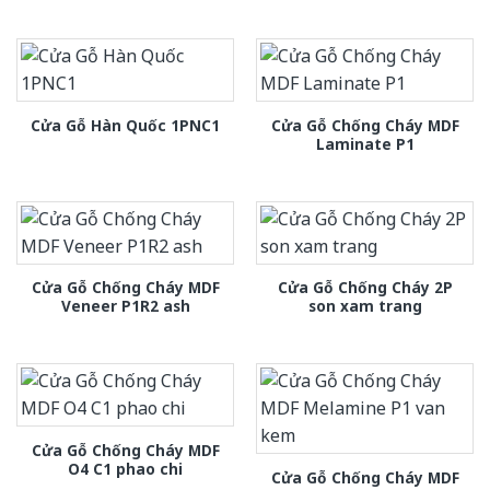
Cửa Gỗ Chống Cháy MDF
Cửa Gỗ Hàn Quốc 1PNC1
Laminate P1
Cửa Gỗ Chống Cháy MDF
Cửa Gỗ Chống Cháy 2P
Veneer P1R2 ash
son xam trang
Cửa Gỗ Chống Cháy MDF
O4 C1 phao chi
Cửa Gỗ Chống Cháy MDF