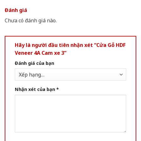
Đánh giá
Chưa có đánh giá nào.
Hãy là người đầu tiên nhận xét “Cửa Gỗ HDF
Veneer 4A Cam xe 3”
Đánh giá của bạn
Nhận xét của bạn
*