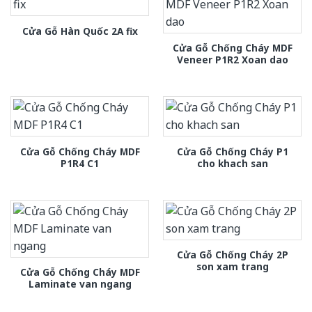
Cửa Gỗ Hàn Quốc 2A fix
Cửa Gỗ Chống Cháy MDF
Veneer P1R2 Xoan dao
Cửa Gỗ Chống Cháy MDF
Cửa Gỗ Chống Cháy P1
P1R4 C1
cho khach san
Cửa Gỗ Chống Cháy 2P
son xam trang
Cửa Gỗ Chống Cháy MDF
Laminate van ngang