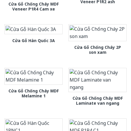
Veneer P1R2 ash
Cửa Gỗ Chống Cháy MDF
Veneer P1R4 Cam xe
Cửa Gỗ Hàn Quốc 3A
Cửa Gỗ Chống Cháy 2P
son xam
Cửa Gỗ Chống Cháy MDF
Melamine 1
Cửa Gỗ Chống Cháy MDF
Laminate van ngang