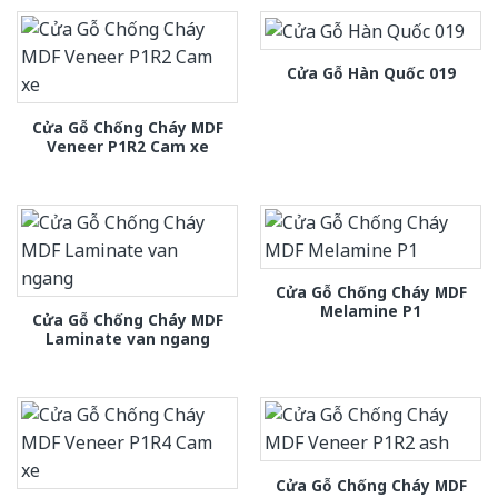
Cửa Gỗ Hàn Quốc 019
Cửa Gỗ Chống Cháy MDF
Veneer P1R2 Cam xe
Cửa Gỗ Chống Cháy MDF
Melamine P1
Cửa Gỗ Chống Cháy MDF
Laminate van ngang
Cửa Gỗ Chống Cháy MDF