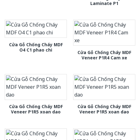
Laminate P1
Cửa Gỗ Chống Cháy MDF
O4 C1 phao chi
Cửa Gỗ Chống Cháy MDF
Veneer P1R4 Cam xe
Cửa Gỗ Chống Cháy MDF
Cửa Gỗ Chống Cháy MDF
Veneer P1R5 xoan dao
Veneer P1R5 xoan dao