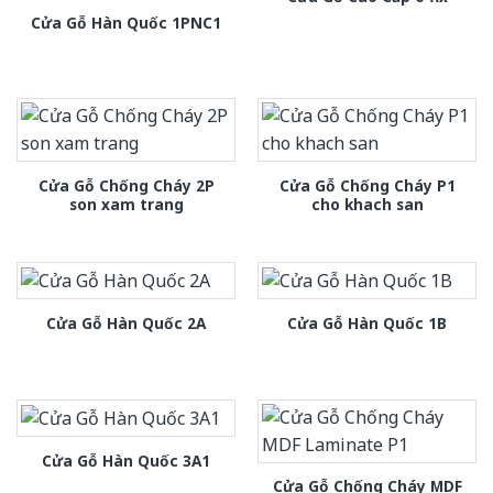
Cửa Gỗ Hàn Quốc 1PNC1
Cửa Gỗ Chống Cháy 2P
Cửa Gỗ Chống Cháy P1
son xam trang
cho khach san
Cửa Gỗ Hàn Quốc 2A
Cửa Gỗ Hàn Quốc 1B
Cửa Gỗ Hàn Quốc 3A1
Cửa Gỗ Chống Cháy MDF