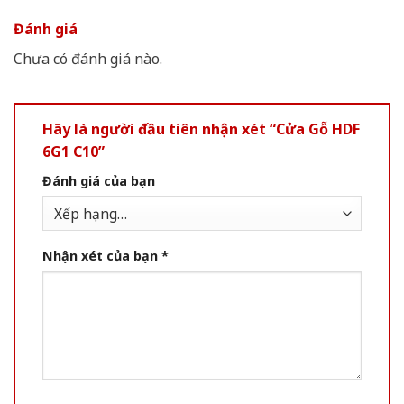
Đánh giá
Chưa có đánh giá nào.
Hãy là người đầu tiên nhận xét “Cửa Gỗ HDF
6G1 C10”
Đánh giá của bạn
Nhận xét của bạn
*