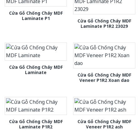
Cửa Gỗ Chống Cháy MDF
Laminate P1
Cửa Gỗ Chống Cháy MDF
Laminate P1R2 23029
Cửa Gỗ Chống Cháy MDF
Laminate
Cửa Gỗ Chống Cháy MDF
Veneer P1R2 Xoan dao
Cửa Gỗ Chống Cháy MDF
Cửa Gỗ Chống Cháy MDF
Laminate P1R2
Veneer P1R2 ash