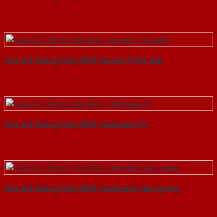
Cửa Gỗ Chống Cháy MDF Veneer P1R2 ash
Cửa Gỗ Chống Cháy MDF Laminate P1
Cửa Gỗ Chống Cháy MDF Laminate van ngang