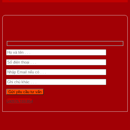
Gọi 0976.169.864