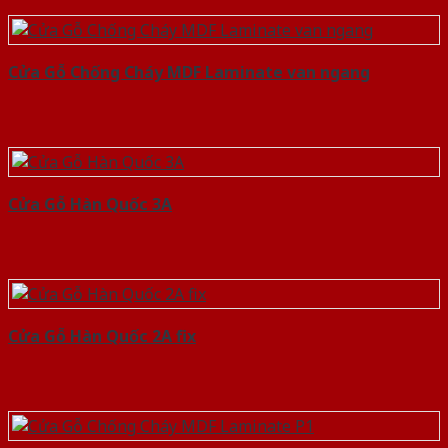
Cửa Gỗ Chống Cháy MDF Laminate van ngang
Cửa Gỗ Hàn Quốc 3A
Cửa Gỗ Hàn Quốc 2A fix