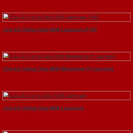
Cửa Gỗ Chống Cháy MDF Laminate P1R2
Cửa Gỗ Chống Cháy MDF Melamine P1 van kem
Cửa Gỗ Chống Cháy MDF Laminate