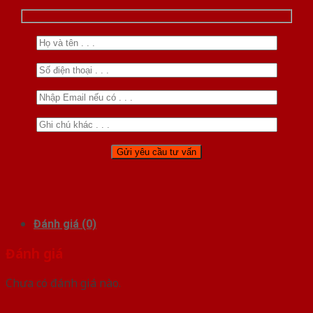
Đánh giá (0)
Đánh giá
Chưa có đánh giá nào.