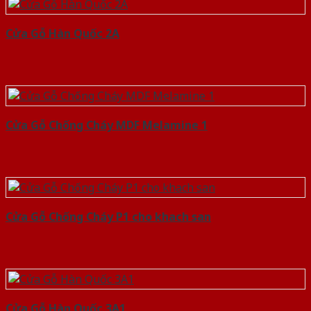
Cửa Gỗ Hàn Quốc 2A
Cửa Gỗ Chống Cháy MDF Melamine 1
Cửa Gỗ Chống Cháy P1 cho khach san
Cửa Gỗ Hàn Quốc 3A1