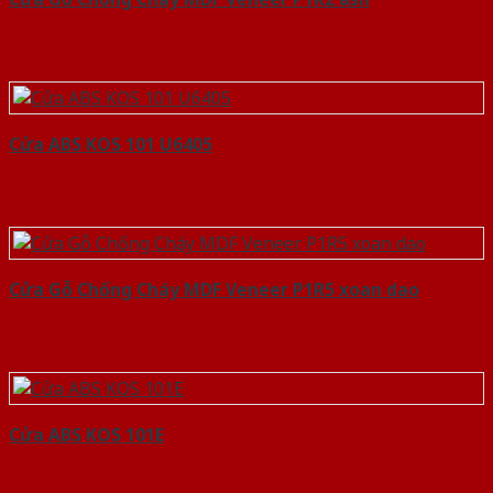
Cửa ABS KOS 101 U6405
Cửa Gỗ Chống Cháy MDF Veneer P1R5 xoan dao
Cửa ABS KOS 101E