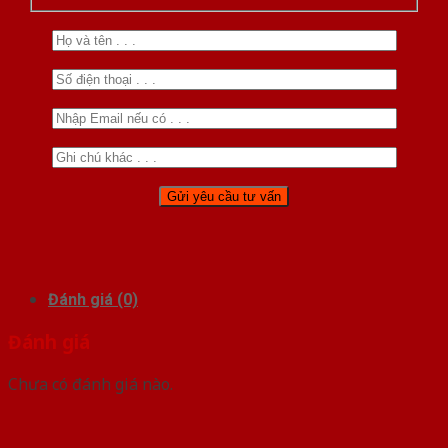
Đánh giá (0)
Đánh giá
Chưa có đánh giá nào.