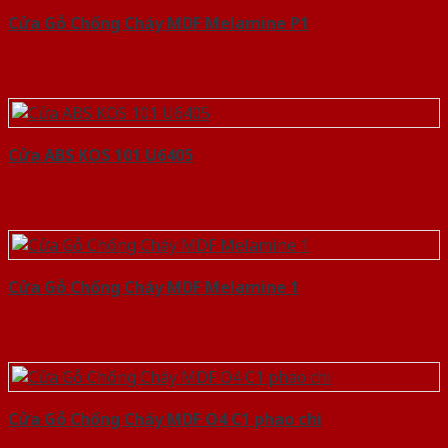
Cửa Gỗ Chống Cháy MDF Melamine P1
Cửa ABS KOS 101 U6405
Cửa Gỗ Chống Cháy MDF Melamine 1
Cửa Gỗ Chống Cháy MDF O4 C1 phao chi