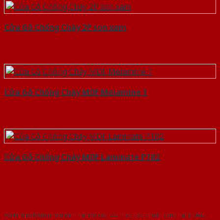
Cửa Gỗ Chống Cháy 2P son xam
Cửa Gỗ Chống Cháy MDF Melamine 1
Cửa Gỗ Chống Cháy MDF Laminate P1R2
Với kinh nghiệm nhiêu năm nghiên cứu cửa theo tiêu chuẩn công nghệ Châu