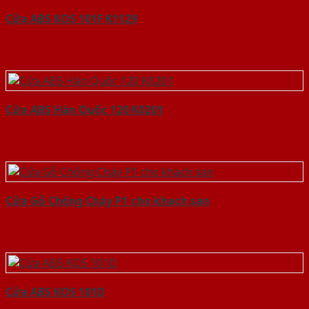
Cửa ABS KOS 101F K1129
Cửa ABS Hàn Quốc 120 K0201
Cửa Gỗ Chống Cháy P1 cho khach san
Cửa ABS KOS 101D