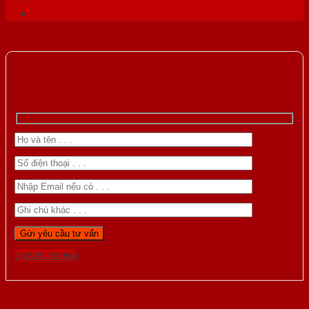
Gọi 0976.169.864