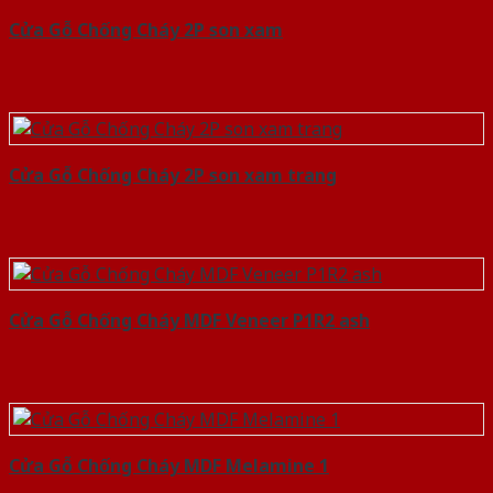
Cửa Gỗ Chống Cháy 2P son xam
Cửa Gỗ Chống Cháy 2P son xam trang
Cửa Gỗ Chống Cháy MDF Veneer P1R2 ash
Cửa Gỗ Chống Cháy MDF Melamine 1