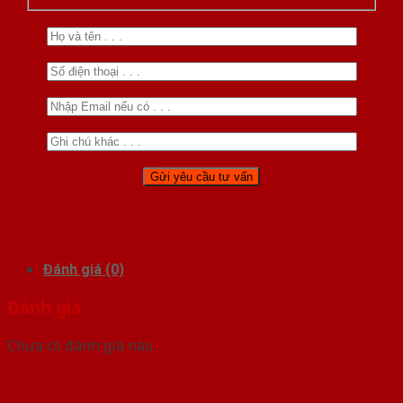
Đánh giá (0)
Đánh giá
Chưa có đánh giá nào.