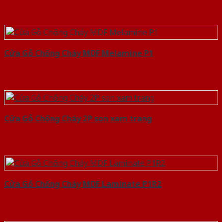
Cửa Gỗ Chống Cháy MDF Melamine P1
Cửa Gỗ Chống Cháy 2P son xam trang
Cửa Gỗ Chống Cháy MDF Laminate P1R2