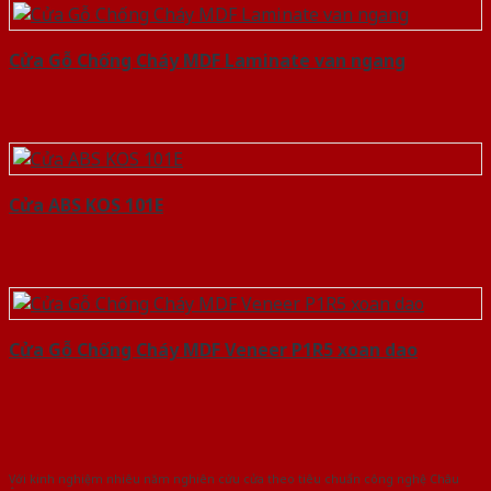
Cửa Gỗ Chống Cháy MDF Laminate van ngang
Cửa ABS KOS 101E
Cửa Gỗ Chống Cháy MDF Veneer P1R5 xoan dao
Với kinh nghiệm nhiêu năm nghiên cứu cửa theo tiêu chuẩn công nghệ Châu