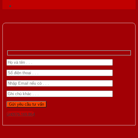
Gọi 0976.169.864