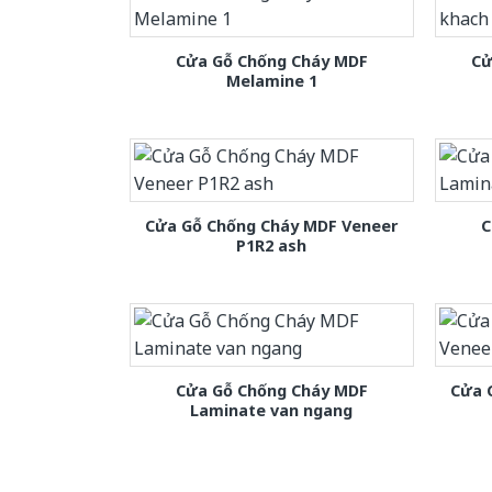
Cửa Gỗ Chống Cháy MDF
Cử
Melamine 1
Cửa Gỗ Chống Cháy MDF Veneer
C
P1R2 ash
Cửa Gỗ Chống Cháy MDF
Cửa 
Laminate van ngang