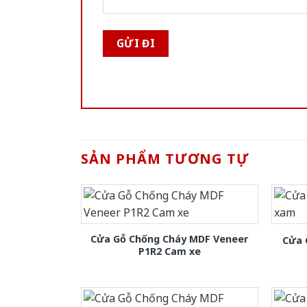
SẢN PHẨM TƯƠNG TỰ
Cửa Gỗ Chống Cháy MDF Veneer
Cửa 
P1R2 Cam xe