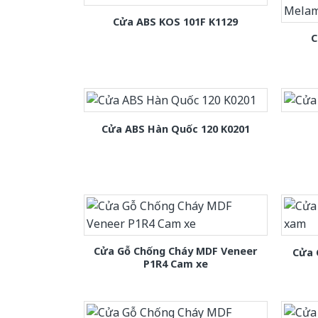
Cửa ABS KOS 101F K1129
C
Cửa ABS Hàn Quốc 120 K0201
Cửa Gỗ Chống Cháy MDF Veneer
Cửa 
P1R4 Cam xe