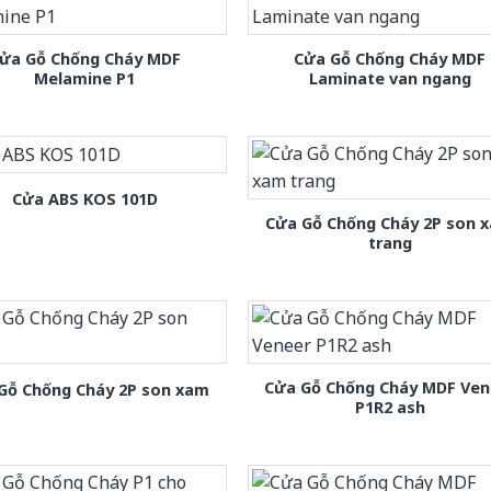
ửa Gỗ Chống Cháy MDF
Cửa Gỗ Chống Cháy MDF
Melamine P1
Laminate van ngang
Cửa ABS KOS 101D
Cửa Gỗ Chống Cháy 2P son 
trang
Cửa Gỗ Chống Cháy MDF Ven
Gỗ Chống Cháy 2P son xam
P1R2 ash