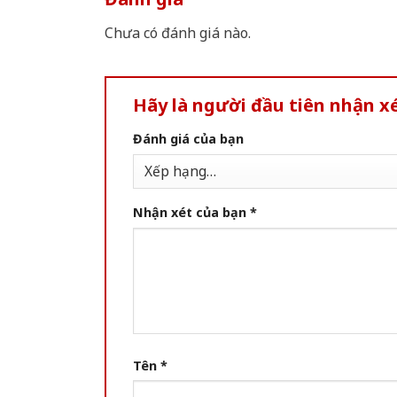
Chưa có đánh giá nào.
Hãy là người đầu tiên nhận x
Đánh giá của bạn
Nhận xét của bạn
*
Tên
*