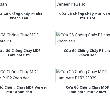
a Gỗ Chống Cháy P1 cho
Cửa Gỗ Chống Cháy MDF Ven
khach san
P1G1 soi
ửa Gỗ Chống Cháy MDF
Cửa Gỗ Chống Cháy P1 ch
Laminate P1
khach san
Gỗ Chống Cháy MDF Veneer
Cửa Gỗ Chống Cháy MDF
P1R2 Xoan dao
Laminate P1R2 23029