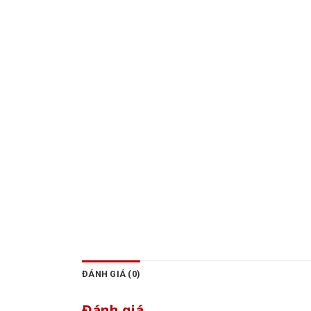
ĐÁNH GIÁ (0)
Đánh giá