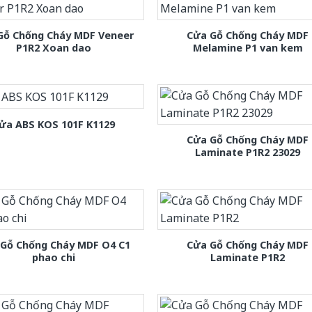
Gỗ Chống Cháy MDF Veneer
Cửa Gỗ Chống Cháy MDF
P1R2 Xoan dao
Melamine P1 van kem
ửa ABS KOS 101F K1129
Cửa Gỗ Chống Cháy MDF
Laminate P1R2 23029
 Gỗ Chống Cháy MDF O4 C1
Cửa Gỗ Chống Cháy MDF
phao chi
Laminate P1R2