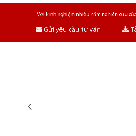
Với kinh nghiệm nhiêu năm nghiên cứu cửa 
Gửi yêu cầu tư vấn
Tả