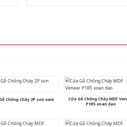
Cửa Gỗ Chống Cháy MDF Ven
Gỗ Chống Cháy 2P son xam
P1R5 xoan dao