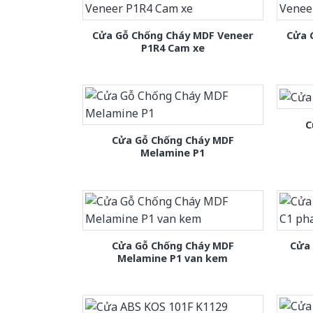
Cửa Gỗ Chống Cháy MDF Veneer
Cửa 
P1R4 Cam xe
C
Cửa Gỗ Chống Cháy MDF
Melamine P1
Cửa Gỗ Chống Cháy MDF
Cửa
Melamine P1 van kem