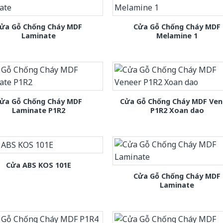
ửa Gỗ Chống Cháy MDF
Cửa Gỗ Chống Cháy MDF
Laminate
Melamine 1
ửa Gỗ Chống Cháy MDF
Cửa Gỗ Chống Cháy MDF Ven
Laminate P1R2
P1R2 Xoan dao
Cửa ABS KOS 101E
Cửa Gỗ Chống Cháy MDF
Laminate