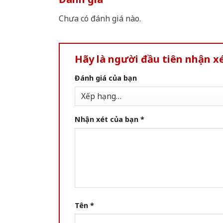
Chưa có đánh giá nào.
Hãy là người đầu tiên nhận xé
Đánh giá của bạn
Nhận xét của bạn
*
Tên
*