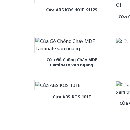
Cửa ABS KOS 101F K1129
Cửa 
Cửa Gỗ Chống Cháy MDF
Laminate van ngang
Cửa ABS KOS 101E
Cửa 