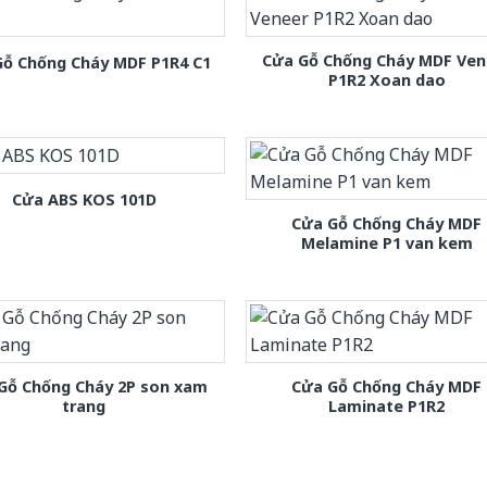
Cửa Gỗ Chống Cháy MDF Ven
Gỗ Chống Cháy MDF P1R4 C1
P1R2 Xoan dao
Cửa ABS KOS 101D
Cửa Gỗ Chống Cháy MDF
Melamine P1 van kem
Gỗ Chống Cháy 2P son xam
Cửa Gỗ Chống Cháy MDF
trang
Laminate P1R2