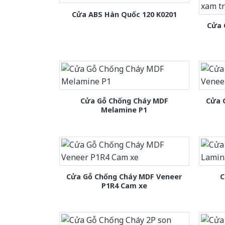
Cửa ABS Hàn Quốc 120 K0201
Cửa 
Cửa Gỗ Chống Cháy MDF
Cửa 
Melamine P1
Cửa Gỗ Chống Cháy MDF Veneer
C
P1R4 Cam xe