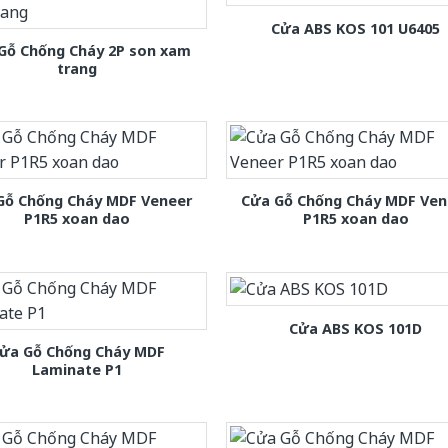
Cửa ABS KOS 101 U6405
Gỗ Chống Cháy 2P son xam
trang
Gỗ Chống Cháy MDF Veneer
Cửa Gỗ Chống Cháy MDF Ven
P1R5 xoan dao
P1R5 xoan dao
Cửa ABS KOS 101D
ửa Gỗ Chống Cháy MDF
Laminate P1