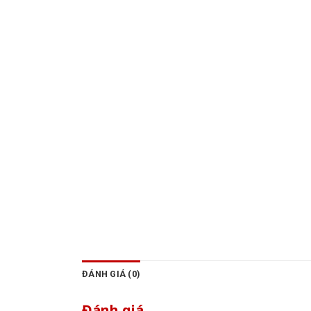
ĐÁNH GIÁ (0)
Đánh giá