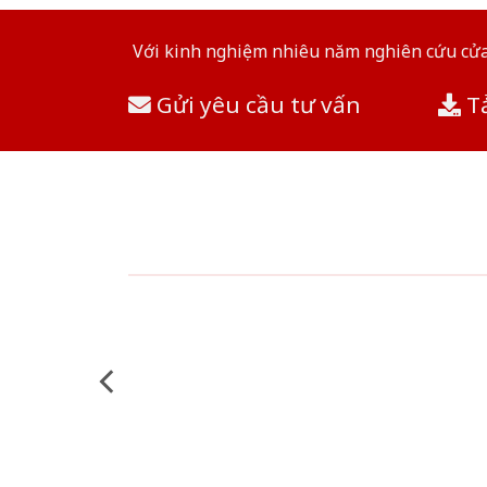
Với kinh nghiệm nhiêu năm nghiên cứu cửa 
Gửi yêu cầu tư vấn
Tả