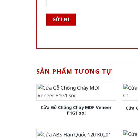
SẢN PHẨM TƯƠNG TỰ
Cửa Gỗ Chống Cháy MDF Veneer
Cửa 
P1G1 soi