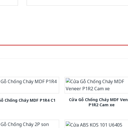
Cửa Gỗ Chống Cháy MDF Ven
Gỗ Chống Cháy MDF P1R4 C1
P1R2 Cam xe