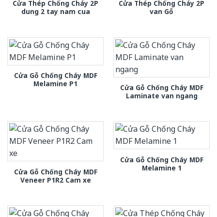
Cửa Thép Chống Cháy 2P
Cửa Thép Chống Cháy 2P
dung 2 tay nam cua
van Gỗ
Cửa Gỗ Chống Cháy MDF
Melamine P1
Cửa Gỗ Chống Cháy MDF
Laminate van ngang
Cửa Gỗ Chống Cháy MDF
Melamine 1
Cửa Gỗ Chống Cháy MDF
Veneer P1R2 Cam xe