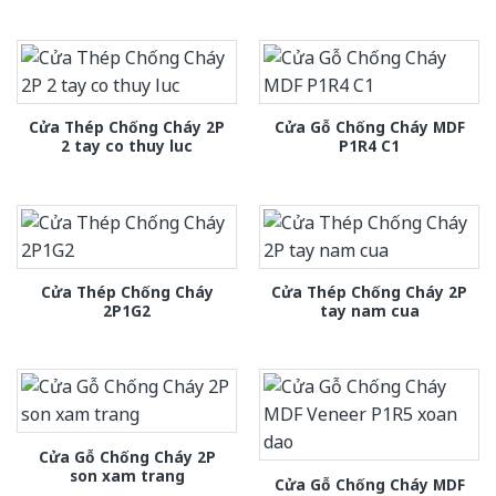
Cửa Thép Chống Cháy 2P
Cửa Gỗ Chống Cháy MDF
2 tay co thuy luc
P1R4 C1
Cửa Thép Chống Cháy
Cửa Thép Chống Cháy 2P
2P1G2
tay nam cua
Cửa Gỗ Chống Cháy 2P
son xam trang
Cửa Gỗ Chống Cháy MDF