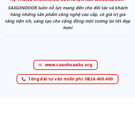
SAIGONDOOR luôn nỗ lực mang đến cho đối tác và khách
hàng những sản phẩm công nghệ cao cấp, có giá trị gia
tăng tiện ích, sáng tạo cho cộng đồng một tương lai tốt đẹp
hơn!
www.cuanhuaabs.org
Tổng đài tư vấn miễn phí: 0824.400.400