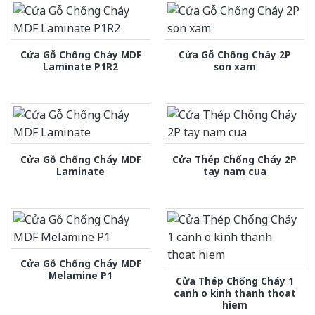
Cửa Gỗ Chống Cháy MDF
Cửa Gỗ Chống Cháy 2P
Laminate P1R2
son xam
Cửa Gỗ Chống Cháy MDF
Cửa Thép Chống Cháy 2P
Laminate
tay nam cua
Cửa Gỗ Chống Cháy MDF
Melamine P1
Cửa Thép Chống Cháy 1
canh o kinh thanh thoat
hiem