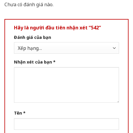
Chưa có đánh giá nào.
Hãy là người đầu tiên nhận xét “542”
Đánh giá của bạn
Nhận xét của bạn
*
Tên
*