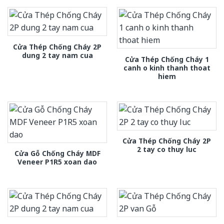
Cửa Thép Chống Cháy 2P
dung 2 tay nam cua
Cửa Thép Chống Cháy 1
canh o kinh thanh thoat
hiem
Cửa Thép Chống Cháy 2P
2 tay co thuy luc
Cửa Gỗ Chống Cháy MDF
Veneer P1R5 xoan dao