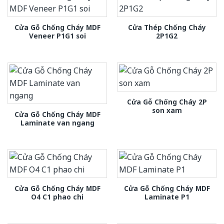
Cửa Gỗ Chống Cháy MDF
Cửa Thép Chống Cháy
Veneer P1G1 soi
2P1G2
Cửa Gỗ Chống Cháy 2P
son xam
Cửa Gỗ Chống Cháy MDF
Laminate van ngang
Cửa Gỗ Chống Cháy MDF
Cửa Gỗ Chống Cháy MDF
O4 C1 phao chi
Laminate P1