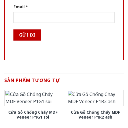
Email
*
SẢN PHẨM TƯƠNG TỰ
Cửa Gỗ Chống Cháy MDF
Cửa Gỗ Chống Cháy MDF
Veneer P1G1 soi
Veneer P1R2 ash