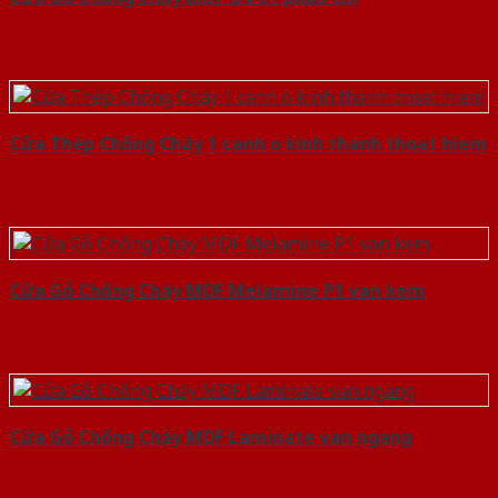
Cửa Thép Chống Cháy 1 canh o kinh thanh thoat hiem
Cửa Gỗ Chống Cháy MDF Melamine P1 van kem
Cửa Gỗ Chống Cháy MDF Laminate van ngang