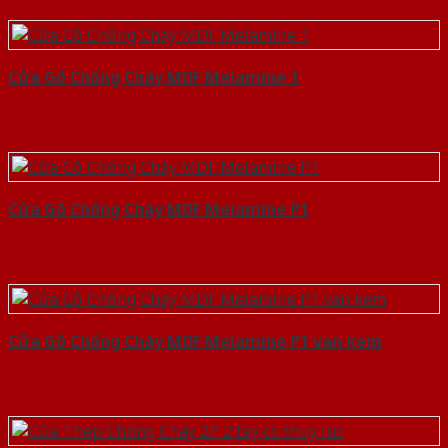
Cửa Gỗ Chống Cháy MDF Melamine 1
Cửa Gỗ Chống Cháy MDF Melamine P1
Cửa Gỗ Chống Cháy MDF Melamine P1 van kem