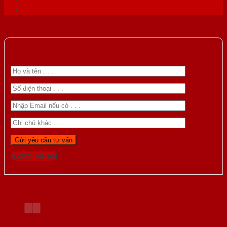
Gọi 0976.169.864