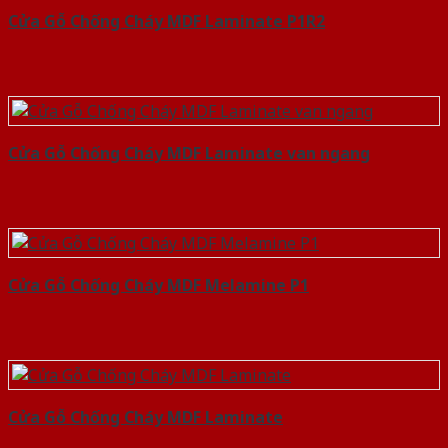
Cửa Gỗ Chống Cháy MDF Laminate P1R2
Cửa Gỗ Chống Cháy MDF Laminate van ngang
Cửa Gỗ Chống Cháy MDF Melamine P1
Cửa Gỗ Chống Cháy MDF Laminate