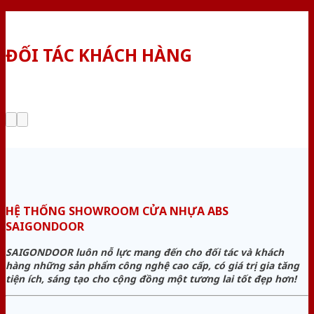
ĐỐI TÁC KHÁCH HÀNG
HỆ THỐNG SHOWROOM CỬA NHỰA ABS
SAIGONDOOR
SAIGONDOOR luôn nỗ lực mang đến cho đối tác và khách
hàng những sản phẩm công nghệ cao cấp, có giá trị gia tăng
tiện ích, sáng tạo cho cộng đồng một tương lai tốt đẹp hơn!