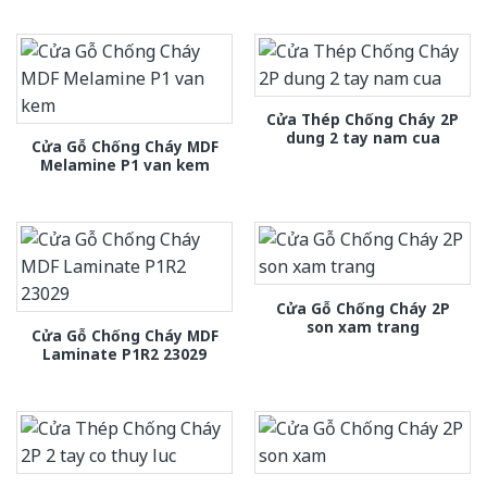
Cửa Thép Chống Cháy 2P
dung 2 tay nam cua
Cửa Gỗ Chống Cháy MDF
Melamine P1 van kem
Cửa Gỗ Chống Cháy 2P
son xam trang
Cửa Gỗ Chống Cháy MDF
Laminate P1R2 23029