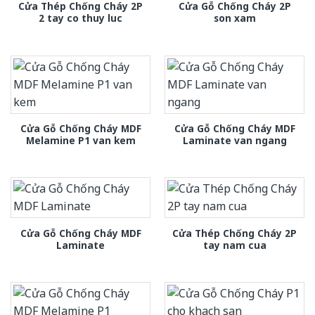
Cửa Thép Chống Cháy 2P
Cửa Gỗ Chống Cháy 2P
2 tay co thuy luc
son xam
Cửa Gỗ Chống Cháy MDF
Cửa Gỗ Chống Cháy MDF
Melamine P1 van kem
Laminate van ngang
Cửa Gỗ Chống Cháy MDF
Cửa Thép Chống Cháy 2P
Laminate
tay nam cua