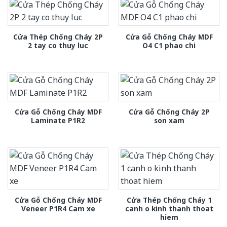
Cửa Thép Chống Cháy 2P
Cửa Gỗ Chống Cháy MDF
2 tay co thuy luc
O4 C1 phao chi
Cửa Gỗ Chống Cháy MDF
Cửa Gỗ Chống Cháy 2P
Laminate P1R2
son xam
Cửa Gỗ Chống Cháy MDF
Cửa Thép Chống Cháy 1
Veneer P1R4 Cam xe
canh o kinh thanh thoat
hiem