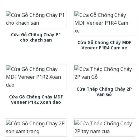
Cửa Gỗ Chống Cháy P1
cho khach san
Cửa Gỗ Chống Cháy MDF
Veneer P1R4 Cam xe
Cửa Thép Chống Cháy 2P
van Gỗ
Cửa Gỗ Chống Cháy MDF
Veneer P1R2 Xoan dao