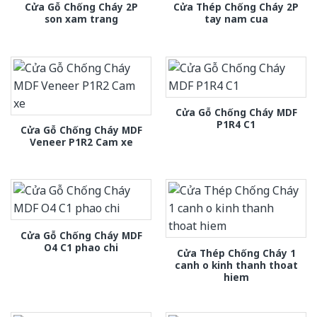
Cửa Gỗ Chống Cháy 2P
Cửa Thép Chống Cháy 2P
son xam trang
tay nam cua
Cửa Gỗ Chống Cháy MDF
P1R4 C1
Cửa Gỗ Chống Cháy MDF
Veneer P1R2 Cam xe
Cửa Gỗ Chống Cháy MDF
O4 C1 phao chi
Cửa Thép Chống Cháy 1
canh o kinh thanh thoat
hiem