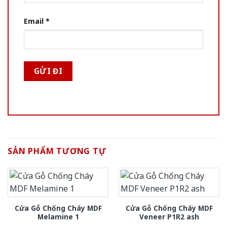
Email
*
SẢN PHẨM TƯƠNG TỰ
Cửa Gỗ Chống Cháy MDF
Cửa Gỗ Chống Cháy MDF
Melamine 1
Veneer P1R2 ash